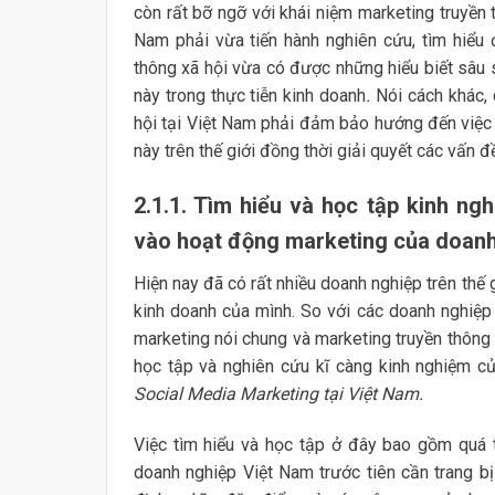
còn rất bỡ ngỡ với khái niệm marketing truyền 
Nam phải vừa tiến hành nghiên cứu, tìm hiểu 
thông xã hội vừa có được những hiểu biết sâu 
này trong thực tiễn kinh doanh
.
Nói cách khác, 
hội tại Việt Nam phải đảm bảo hướng đến việc 
này trên thế giới đồng thời giải quyết các vấn đ
2.1.1. Tìm hiểu và học tập kinh ng
vào hoạt động marketing của doanh
Hiện nay đã có rất nhiều doanh nghiệp trên thế
kinh doanh của mình. So với các doanh nghiệp
marketing nói chung và marketing truyền thông 
học tập và nghiên cứu kĩ càng kinh nghiệm củ
Social Media Marketing tại Việt Nam.
Việc tìm hiểu và học tập ở đây bao gồm quá t
doanh nghiệp Việt Nam trước tiên cần trang bị