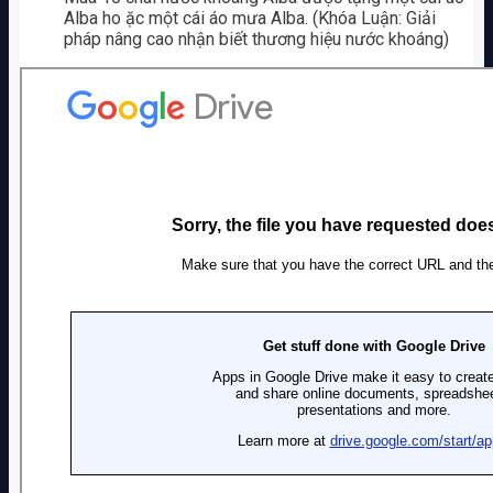
Alba ho ặc một cái áo mưa Alba. (Khóa Luận: Giải
pháp nâng cao nhận biết thương hiệu nước khoáng)