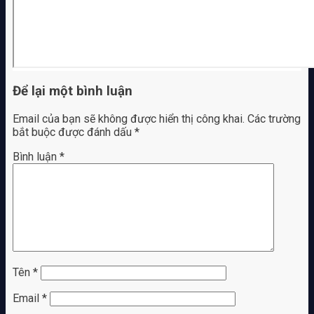
Để lại một bình luận
Email của bạn sẽ không được hiển thị công khai.
Các trường
bắt buộc được đánh dấu
*
Bình luận
*
Tên
*
Email
*