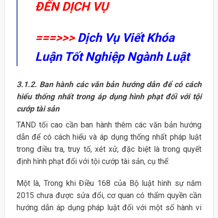
ĐẾN DỊCH VỤ
===>>>
Dịch Vụ Viết Khóa
Luận Tốt Nghiệp Ngành Luật
3.1.2. Ban hành các văn bản hướng dẫn để có cách
hiểu thống nhất trong áp
dụng hình phạt đối với tội
cướp tài sản
TAND tối cao cần ban hành thêm các văn bản hướng
dẫn để có cách hiểu và áp dụng thống nhất pháp luật
trong điều tra, truy tố, xét xử, đặc biệt là trong quyết
định hình phạt đối với tội cướp tài sản, cụ thể:
Một là, Trong khi Điều 168 của Bộ luật hình sự năm
2015 chưa được sửa đổi, cơ quan có thẩm quyền cần
hướng dẫn áp dụng pháp luật đối với một số hành vi