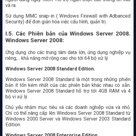
và ra.
Sử dụng MMC snap-in ( Windows Firewall with Adbanced
Security) để đơn giản hóa việc cấu hình, quản trị.
I.5. Các Phiên bản của Windows Server 2008.
Windows Server 2008:
Ứng dụng cho các trung tâm data lớn, ứng dụng nghiệp vụ
riêng,… khả năng mở rộng cao cho tới 64 bộ xử lý.
Windows Server 2008 Standard Edition.
Windows Server 2008 Standard là một trong những phiên
bản ít tốn kém nhất của các phiên bản khác nhau có sẵn.
Windows Server 2008 Standard hỗ trợ tới 4GB RAM và 4
bộ vi xử lý.
Chủ yếu nhắm mục tiêu và các doanh nghiệp vừa và nhỏ.
Chỉ có thể nâng cấp lên Windows Server 2008 Standard từ
Windows 2000 Server và Windows Server 2003 Standard
Edition.
Windows Server 2008 Enterprise Edition .