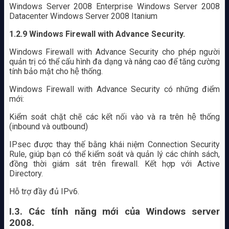
Windows Server 2008 Enterprise Windows Server 2008
Datacenter Windows Server 2008 Itanium
1.2.9
Windows Firewall with Advance Security.
Windows Firewall with Advance Security cho phép người
quản trị có thể cấu hình đa dạng và nâng cao để tăng cường
tính bảo mật cho hệ thống.
Windows Firewall with Advance Security có những điểm
mới:
Kiểm soát chặt chẽ các kết nối vào và ra trên hệ thống
(inbound và outbound)
IPsec được thay thế bằng khái niệm Connection Security
Rule, giúp bạn có thể kiểm soát và quản lý các chính sách,
đồng thời giám sát trên firewall. Kết hợp với Active
Directory.
Hỗ trợ đầy đủ IPv6.
I.3. Các tính năng mới của Windows server
2008.