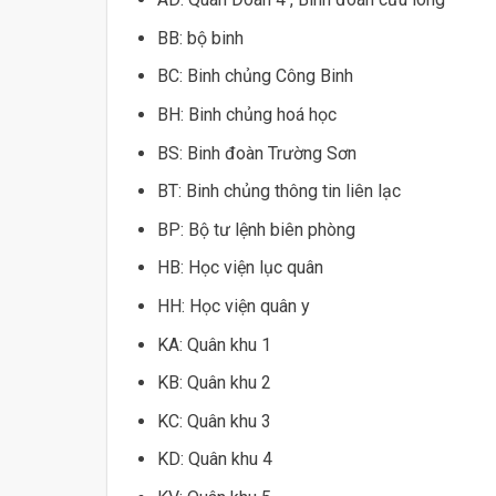
BB: bộ binh
BC: Binh chủng Công Binh
BH: Binh chủng hoá học
BS: Binh đoàn Trường Sơn
BT: Binh chủng thông tin liên lạc
BP: Bộ tư lệnh biên phòng
HB: Học viện lục quân
HH: Học viện quân y
KA: Quân khu 1
KB: Quân khu 2
KC: Quân khu 3
KD: Quân khu 4