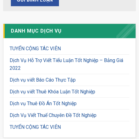
DANH MỤC DỊCH VỤ
TUYỂN CỘNG TÁC VIÊN
Dịch Vụ Hỗ Trợ Viết Tiểu Luận Tốt Nghiệp – Bảng Giá
2022
Dịch vụ viết Báo Cáo Thực Tập
Dịch vụ viết Thuê Khóa Luận Tốt Nghiệp
Dịch vụ Thuê Đồ Án Tốt Nghiệp
Dịch Vụ Viết Thuế Chuyên Đề Tốt Nghiệp
TUYỂN CỘNG TÁC VIÊN