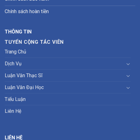
Chính sách hoàn tiền
THÔNG TIN
TUYỂN CỘNG TÁC VIÊN
Trang Chủ
Dịch Vụ
Luận Văn Thạc Sĩ
Luận Văn Đại Học
Tiểu Luận
Liên Hệ
LIÊN HỆ