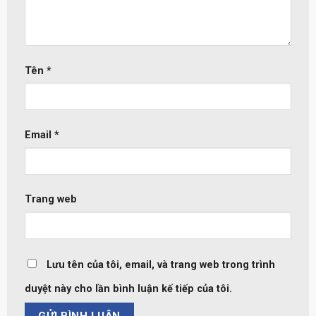
Tên
*
Email
*
Trang web
Lưu tên của tôi, email, và trang web trong trình
duyệt này cho lần bình luận kế tiếp của tôi.