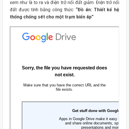
xem như là to ra và điện trở nối đất giảm. Điện trở nối
đất được tính bằng công thức:
“Đồ án: Thiết kế hệ
thống chống sét cho một trạm biến áp”