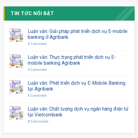
TIN TỨC NỔI BẬT
Luận văn: Giải pháp phát triển dịch vụ E-mobile
banking ở Agribank
1
Comment
Luận văn: Thực trạng phát triển dịch vụ E-
mobile banking Agribank
1
Comment
Luận văn: Phát triển dịch vụ E-Mobile Banking
tại Agribank
1
Comment
Luận văn: Chất lượng dịch vụ ngân hàng điện tử
tại Vietcombank
2
Comments