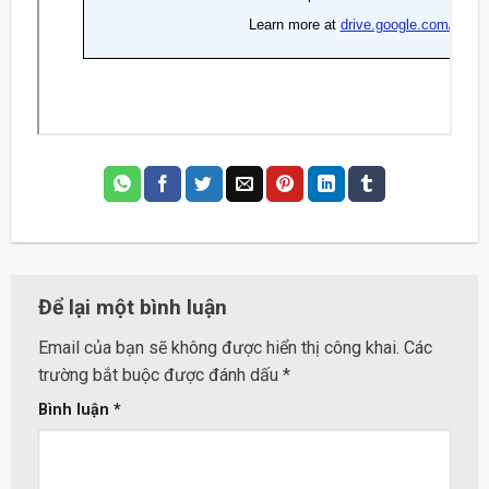
Để lại một bình luận
Email của bạn sẽ không được hiển thị công khai.
Các
trường bắt buộc được đánh dấu
*
Bình luận
*