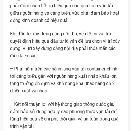
phải đảm nhận hỗ trợ hiệu quả cho quá trình vận tải
giữa nguồn hàng và cảng biển, vừa phải đảm bảo hoạt
động kinh doanh có hiệu quả.
Khi đầu tư xây dựng cảng nội địa, yếu tố có vai trò
quyết định hiệu quả đầu tư là vấn đề lựa chọn vị trí xây
dựng. Vị trí xây dựng cảng nội địa phải thỏa mãn các
điều kiện sau:
– Phải nằm trên các hành lang vận tải container chính
tới cảng biển, gần với nguồn hàng xuất nhập khẩu lớn,
tăng trưởng ổn định và khả năng khai thác hàng cả 2
chiều xuất và nhập.
– Kết nối thuận lợi với hệ thống giao thông quốc gia,
đảm bảo sử dụng hợp lý các phương thức vận tải để
tăng hiệu quả về chi phí, thời gian và an toàn trong quá
trình vận tải.