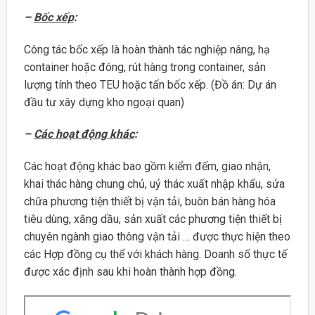
–
Bốc xếp
:
Công tác bốc xếp là hoàn thành tác nghiệp nâng, hạ
container hoặc đóng, rút hàng trong container, sản
lượng tính theo TEU hoặc tấn bốc xếp. (Đồ án: Dự án
đầu tư xây dựng kho ngoại quan)
–
Các hoạt động khác
:
Các hoạt động khác bao gồm kiểm đếm, giao nhận,
khai thác hàng chung chủ, uỷ thác xuất nhập khẩu, sửa
chữa phương tiện thiết bị vận tải, buôn bán hàng hóa
tiêu dùng, xăng dầu, sản xuất các phương tiện thiết bị
chuyên ngành giao thông vận tải … được thực hiện theo
các Hợp đồng cụ thể với khách hàng. Doanh số thực tế
được xác định sau khi hoàn thành hợp đồng.