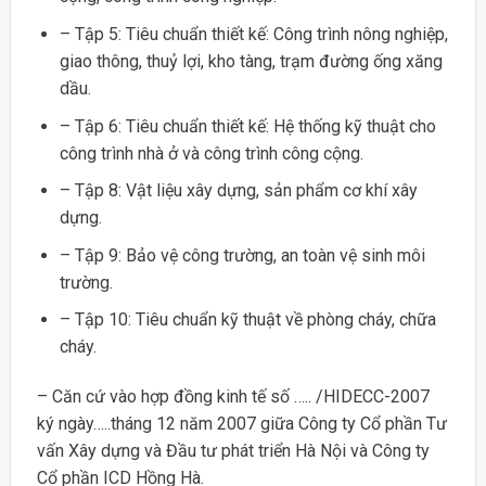
– Tập 5: Tiêu chuẩn thiết kế: Công trình nông nghiệp,
giao thông, thuỷ lợi, kho tàng, trạm đường ống xăng
dầu.
– Tập 6: Tiêu chuẩn thiết kế: Hệ thống kỹ thuật cho
công trình nhà ở và công trình công cộng.
– Tập 8: Vật liệu xây dựng, sản phẩm cơ khí xây
dựng.
– Tập 9: Bảo vệ công trường, an toàn vệ sinh môi
trường.
– Tập 10: Tiêu chuẩn kỹ thuật về phòng cháy, chữa
cháy.
– Căn cứ vào hợp đồng kinh tế số ….. /HIDECC-2007
ký ngày…..tháng 12 năm 2007 giữa Công ty Cổ phần Tư
vấn Xây dựng và Đầu tư phát triển Hà Nội và Công ty
Cổ phần ICD Hồng Hà.