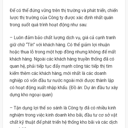
Để có thể đứng vững trên thị trường và phát triển, chiến
lược thị trường của Công ty được xác định nhất quán
trong suốt quá trình hoạt động như sau:
– Luôn đảm bảo chất lượng dịch vụ, giá cả cạnh tranh
giữ chữ “Tín” với khách hàng. Có thể giảm lợi nhuận
hoặc thua lỗ trong một hợp đồng nhưng không để mất
khách hàng. Ngoài các khách hàng truyền thống đã có
quan hệ, phải tiếp tục đẩy mạnh công tác tiếp thị tìm
kiếm thêm các khách hàng, mới nhất là các doanh
nghiệp có vốn đầu tư nước ngoài mới được thành lập
có hoạt động xuất nhập khẩu. (Đồ án: Dự án đầu tư xây
dựng kho ngoại quan)
– Tận dụng lợi thế so sánh là Công ty đã có nhiều kinh
nghiệm trong việc kinh doanh kho bãi, đầu tư cơ sở vật
chất kỹ thuật để phát triển hệ thống kho bãi và các dịch