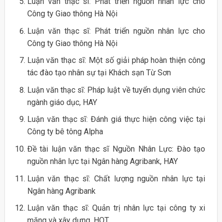
Luận văn thạc sĩ: Phát triển nguồn nhân lực cho
Công ty Giao thông Hà Nội
Luận văn thạc sĩ: Phát triển nguồn nhân lực cho
Công ty Giao thông Hà Nội
Luận văn thạc sĩ: Một số giải pháp hoàn thiện công
tác đào tạo nhân sự tại Khách sạn Từ Sơn
Luận văn thạc sĩ: Pháp luật về tuyển dụng viên chức
ngành giáo dục, HAY
Luận văn thạc sĩ: Đánh giá thực hiện công việc tại
Công ty bê tông Alpha
Đề tài luận văn thạc sĩ Nguồn Nhân Lực: Đào tạo
nguồn nhân lực tại Ngân hàng Agribank, HAY
Luận văn thạc sĩ: Chất lượng nguồn nhân lực tại
Ngân hàng Agribank
Luận văn thạc sĩ: Quản trị nhân lực tại công ty xi
măng và xây dựng, HOT