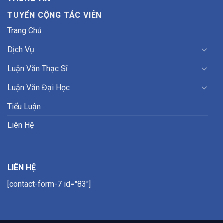
TUYỂN CỘNG TÁC VIÊN
Trang Chủ
Dịch Vụ
Luận Văn Thạc Sĩ
Luận Văn Đại Học
Tiểu Luận
Liên Hệ
LIÊN HỆ
[contact-form-7 id="83"]