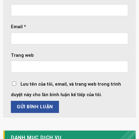
Email
*
Trang web
Lưu tên của tôi, email, và trang web trong trình
duyệt này cho lần bình luận kế tiếp của tôi.
DANH MỤC DỊCH VỤ