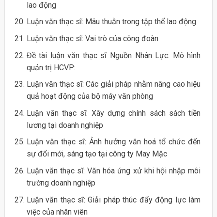
lao động
Luận văn thạc sĩ: Mâu thuẫn trong tập thể lao động
Luận văn thạc sĩ: Vai trò của công đoàn
Đề tài luận văn thạc sĩ Nguồn Nhân Lực: Mô hình
quản trị HCVP:
Luận văn thạc sĩ: Các giải pháp nhằm nâng cao hiệu
quả hoạt động của bộ máy văn phòng
Luận văn thạc sĩ: Xây dựng chính sách sách tiền
lương tại doanh nghiệp
Luận văn thạc sĩ: Ảnh hưởng văn hoá tổ chức đến
sự đổi mới, sáng tạo tại công ty May Mặc
Luận văn thạc sĩ: Văn hóa ứng xử khi hội nhập môi
trường doanh nghiệp
Luận văn thạc sĩ: Giải pháp thúc đẩy động lực làm
việc của nhân viên