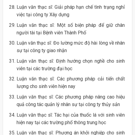
Luận văn thạc sĩ: Giải pháp hạn chế tình trạng nghỉ
việc tại công ty Xây dựng
Luận văn thạc sĩ: Một số biện pháp để giữ chân
người tài tại Bệnh viên Thành Phố
Luận văn thạc sĩ: Đo lường mức độ hài lòng về nhân
sự tại công ty giao nhận
Luận văn thạc sĩ: Định hướng chọn nghề cho sinh
viên tại các trường đại học
Luận văn thạc sĩ: Các phương pháp cải tiến chất
lượng cho sinh viên hiện nay
Luận văn thạc sĩ: Các phương pháp nâng cao hiệu
quả công tác quản lý nhân sự tại công ty thủy sản
Luận văn thạc sĩ: Tác hại của thuốc lá với sinh viên
hiện nay tại các trường phổ thông trung học
Luận văn thạc sĩ: Phương án khởi nghiệp cho sinh