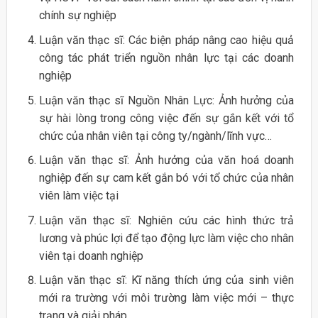
chính sự nghiệp
Luận văn thạc sĩ: Các biện pháp nâng cao hiệu quả
công tác phát triển nguồn nhân lực tại các doanh
nghiệp
Luận văn thạc sĩ Nguồn Nhân Lực: Ảnh hưởng của
sự hài lòng trong công việc đến sự gắn kết với tổ
chức của nhân viên tại công ty/ngành/lĩnh vực…
Luận văn thạc sĩ: Ảnh hưởng của văn hoá doanh
nghiệp đến sự cam kết gắn bó với tổ chức của nhân
viên làm việc tại
Luận văn thạc sĩ: Nghiên cứu các hình thức trả
lương và phúc lợi để tạo động lực làm việc cho nhân
viên tại doanh nghiệp
Luận văn thạc sĩ: Kĩ năng thích ứng của sinh viên
mới ra trường với môi trường làm việc mới – thực
trạng và giải pháp