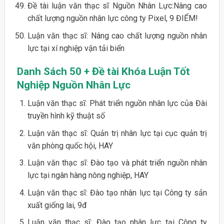
Đề tài luận văn thạc sĩ Nguồn Nhân Lực:Nâng cao
chất lượng nguồn nhân lực công ty Pixel, 9 ĐIỂM!
Luận văn thạc sĩ: Nâng cao chất lượng nguồn nhân
lực tại xí nghiệp vận tải biển
Danh Sách 50 + Đề tài Khóa Luận Tốt
Nghiệp Nguồn Nhân Lực
Luận văn thạc sĩ: Phát triển nguồn nhân lực của Đài
truyền hình kỹ thuật số
Luận văn thạc sĩ: Quản trị nhân lực tại cục quản trị
văn phòng quốc hội, HAY
Luận văn thạc sĩ: Đào tạo và phát triển nguồn nhân
lực tại ngân hàng nông nghiệp, HAY
Luận văn thạc sĩ: Đào tạo nhân lực tại Công ty sản
xuất giống lai, 9đ
Luận văn thạc sĩ: Đào tạo nhân lực tại Công ty