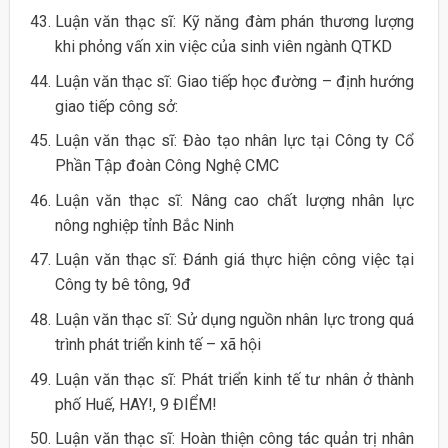
Luận văn thạc sĩ: Kỹ năng đàm phán thương lượng
khi phỏng vấn xin việc của sinh viên ngành QTKD
Luận văn thạc sĩ: Giao tiếp học đường – định hướng
giao tiếp công sở:
Luận văn thạc sĩ: Đào tạo nhân lực tại Công ty Cổ
Phần Tập đoàn Công Nghệ CMC
Luận văn thạc sĩ: Nâng cao chất lượng nhân lực
nông nghiệp tỉnh Bắc Ninh
Luận văn thạc sĩ: Đánh giá thực hiện công việc tại
Công ty bê tông, 9đ
Luận văn thạc sĩ: Sử dụng nguồn nhân lực trong quá
trình phát triển kinh tế – xã hội
Luận văn thạc sĩ: Phát triển kinh tế tư nhân ở thành
phố Huế, HAY!, 9 ĐIỂM!
Luận văn thạc sĩ: Hoàn thiện công tác quản trị nhân