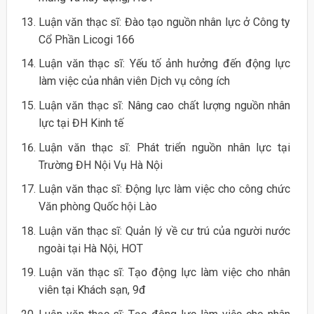
Luận văn thạc sĩ: Đào tạo nguồn nhân lực ở Công ty
Cổ Phần Licogi 166
Luận văn thạc sĩ: Yếu tố ảnh hưởng đến động lực
làm việc của nhân viên Dịch vụ công ích
Luận văn thạc sĩ: Nâng cao chất lượng nguồn nhân
lực tại ĐH Kinh tế
Luận văn thạc sĩ: Phát triển nguồn nhân lực tại
Trường ĐH Nội Vụ Hà Nội
Luận văn thạc sĩ: Động lực làm việc cho công chức
Văn phòng Quốc hội Lào
Luận văn thạc sĩ: Quản lý về cư trú của người nước
ngoài tại Hà Nội, HOT
Luận văn thạc sĩ: Tạo động lực làm việc cho nhân
viên tại Khách sạn, 9đ