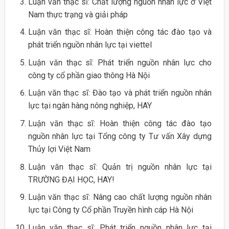
Luận văn thạc sĩ: Chất lượng nguồn nhân lực ở Việt
Nam thực trạng và giải pháp
Luận văn thạc sĩ: Hoàn thiện công tác đào tạo và
phát triển nguồn nhân lực tại viettel
Luận văn thạc sĩ: Phát triển nguồn nhân lực cho
công ty cổ phần giao thông Hà Nội
Luận văn thạc sĩ: Đào tạo và phát triển nguồn nhân
lực tại ngân hàng nông nghiệp, HAY
Luận văn thạc sĩ: Hoàn thiện công tác đào tạo
nguồn nhân lực tại Tổng công ty Tư vấn Xây dựng
Thủy lợi Việt Nam
Luận văn thạc sĩ: Quản trị nguồn nhân lực tại
TRƯỜNG ĐẠI HỌC, HAY!
Luận văn thạc sĩ: Nâng cao chất lượng nguồn nhân
lực tại Công ty Cổ phần Truyền hình cáp Hà Nội
Luận văn thạc sĩ: Phát triển nguồn nhân lực tại