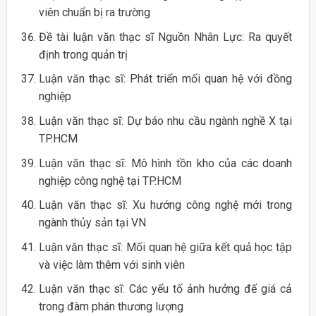
viên chuẩn bị ra trường
Đề tài luận văn thạc sĩ Nguồn Nhân Lực: Ra quyết
định trong quản trị
Luận văn thạc sĩ: Phát triển mối quan hệ với đồng
nghiệp
Luận văn thạc sĩ: Dự báo nhu cầu ngành nghề X tại
TP.HCM
Luận văn thạc sĩ: Mô hình tồn kho của các doanh
nghiệp công nghệ tại TP.HCM
Luận văn thạc sĩ: Xu hướng công nghệ mới trong
ngành thủy sản tại VN
Luận văn thạc sĩ: Mối quan hệ giữa kết quả học tập
và việc làm thêm với sinh viên
Luận văn thạc sĩ: Các yếu tố ảnh hưởng đế giá cả
trong đàm phán thương lượng