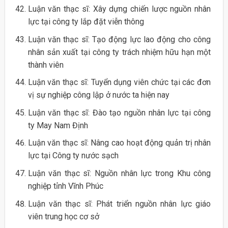
Luận văn thạc sĩ: Xây dựng chiến lược nguồn nhân
lực tại công ty lắp đặt viễn thông
Luận văn thạc sĩ: Tạo động lực lao động cho công
nhân sản xuất tại công ty trách nhiệm hữu hạn một
thành viên
Luận văn thạc sĩ: Tuyển dụng viên chức tại các đơn
vị sự nghiệp công lập ở nước ta hiện nay
Luận văn thạc sĩ: Đào tạo nguồn nhân lực tại công
ty May Nam Định
Luận văn thạc sĩ: Nâng cao hoạt động quản trị nhân
lực tại Công ty nước sạch
Luận văn thạc sĩ: Nguồn nhân lực trong Khu công
nghiệp tỉnh Vĩnh Phúc
Luận văn thạc sĩ: Phát triển nguồn nhân lực giáo
viên trung học cơ sở