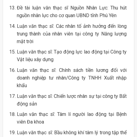
Đề tài luận văn thạc sĩ Nguồn Nhân Lực: Thu hút
nguồn nhân lực cho cơ quan UBND tỉnh Phú Yên
Luận văn thạc sĩ: Các nhân tố ảnh hưởng đến lòng
trung thành của nhân viên tại công ty Năng lượng
mặt trời
Luận văn thạc sĩ: Tạo động lực lao động tại Công ty
Vật liệu xây dựng
Luận văn thạc sĩ: Chính sách tiền lương đối với
doanh nghiệp tư nhân/Công ty TNHH Xuất nhập
khẩu
Luận văn thạc sĩ: Chiến lược nhân sự tại công ty Bất
động sản
Luận văn thạc sĩ: Tâm lí người lao động tại Bệnh
viên Đa khoa
Luận văn thạc sĩ: Bầu không khí tâm lý trong tập thể