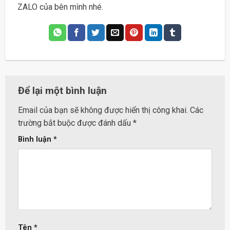
ZALO của bên mình nhé.
Để lại một bình luận
Email của bạn sẽ không được hiển thị công khai.
Các
trường bắt buộc được đánh dấu
*
Bình luận
*
Tên
*