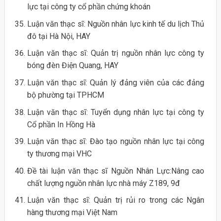
lực tại công ty cổ phần chứng khoán
Luận văn thạc sĩ: Nguồn nhân lực kinh tế du lịch Thủ
đô tại Hà Nội, HAY
Luận văn thạc sĩ: Quản trị nguồn nhân lực công ty
bóng đèn Điện Quang, HAY
Luận văn thạc sĩ: Quản lý đảng viên của các đảng
bộ phường tại TPHCM
Luận văn thạc sĩ: Tuyển dụng nhân lực tại công ty
Cổ phần In Hồng Hà
Luận văn thạc sĩ: Đào tạo nguồn nhân lực tại công
ty thương mại VHC
Đề tài luận văn thạc sĩ Nguồn Nhân Lực:Nâng cao
chất lượng nguồn nhân lực nhà máy Z189, 9đ
Luận văn thạc sĩ: Quản trị rủi ro trong các Ngân
hàng thương mại Việt Nam