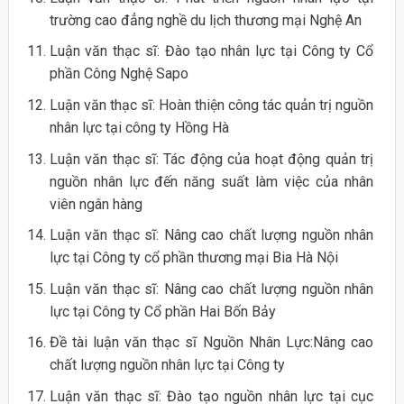
trường cao đẳng nghề du lịch thương mại Nghệ An
Luận văn thạc sĩ: Đào tạo nhân lực tại Công ty Cổ
phần Công Nghệ Sapo
Luận văn thạc sĩ: Hoàn thiện công tác quản trị nguồn
nhân lực tại công ty Hồng Hà
Luận văn thạc sĩ: Tác động của hoạt động quản trị
nguồn nhân lực đến năng suất làm việc của nhân
viên ngân hàng
Luận văn thạc sĩ: Nâng cao chất lượng nguồn nhân
lực tại Công ty cổ phần thương mại Bia Hà Nội
Luận văn thạc sĩ: Nâng cao chất lượng nguồn nhân
lực tại Công ty Cổ phần Hai Bốn Bảy
Đề tài luận văn thạc sĩ Nguồn Nhân Lực:Nâng cao
chất lượng nguồn nhân lực tại Công ty
Luận văn thạc sĩ: Đào tạo nguồn nhân lực tại cục