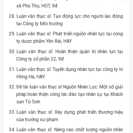
xã Phú Thọ, HOT, 9đ
Luận văn thạc sĩ: Tạo động lực cho người lao động
tại Công ty Môi trường
Luận văn thạc sĩ: Phát triển nguồn nhân lực tại công
ty dược phẩm Yên Bái, HAY
Luận văn thạc sĩ: Hoàn thiện quản trị nhân lực tại
Công ty cổ phần 22, 9đ
Luận văn thạc sĩ: Tuyển dụng nhân lực tại công ty In
Hồng Hà, HAY:
Đề tài luận văn thạc sĩ Nguồn Nhân Lực: Một số giải
pháp hoàn thiện công tác đào tạo nhân sự tại Khách
sạn Từ Sơn
Luận văn thạc sĩ: Xây dựng phát triển thương hiệu
của trường sư phạm
Luận văn thạc sĩ: Nâng cao chất lượng nguồn nhân