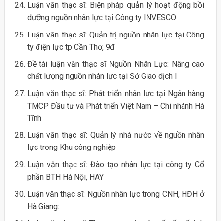
Luận văn thạc sĩ: Biện pháp quản lý hoạt động bồi
dưỡng nguồn nhân lực tại Công ty INVESCO
Luận văn thạc sĩ: Quản trị nguồn nhân lực tại Công
ty điện lực tp Cần Thơ, 9đ
Đề tài luận văn thạc sĩ Nguồn Nhân Lực: Nâng cao
chất lượng nguồn nhân lực tại Sở Giao dịch I
Luận văn thạc sĩ: Phát triển nhân lực tại Ngân hàng
TMCP Đầu tư và Phát triển Việt Nam – Chi nhánh Hà
Tĩnh
Luận văn thạc sĩ: Quản lý nhà nước về nguồn nhân
lực trong Khu công nghiệp
Luận văn thạc sĩ: Đào tạo nhân lực tại công ty Cổ
phần BTH Hà Nội, HAY
Luận văn thạc sĩ: Nguồn nhân lực trong CNH, HĐH ở
Hà Giang: