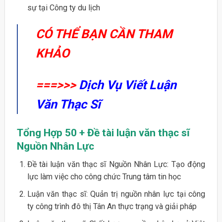
sự tại Công ty du lịch
CÓ THỂ BẠN CẦN THAM
KHẢO
===>>>
Dịch Vụ Viết Luận
Văn Thạc Sĩ
Tổng Hợp 50 + Đề tài luận văn thạc sĩ
Nguồn Nhân Lực
Đề tài luận văn thạc sĩ Nguồn Nhân Lực: Tạo động
lực làm việc cho công chức Trung tâm tin học
Luận văn thạc sĩ: Quản trị nguồn nhân lực tại công
ty công trình đô thị Tân An thực trạng và giải pháp