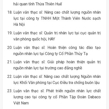
hải quan tỉnh Thừa Thiên Huế
Luận văn thạc sĩ: Nâng cao chất lượng nguồn nhân
lực tại công ty TNHH Một Thành Viên Nước sạch
Hà Nội
Luận văn thạc sĩ: Quản trị nhân lực tại cục quản trị
văn phòng quốc hội, HAY
Luận văn thạc sĩ: Hoàn thiện công tác đào tạo
nguồn nhân lực tại Công ty Cổ Phần Thủy Tạ
Luận văn thạc sĩ: Giải pháp hoàn thiện quản trị
nguồn nhân lực tại trường cao đẳng nghề
Luận văn thạc sĩ: Nâng cao chất lượng Nguồn nhân
lực Khối Văn phòng tại Cục Điều tra chống buôn lậu
Luận văn thạc sĩ: Phát triển nguồn nhân lực chất
lượng cao tại công ty cổ Phần Tập Đoàn Dabaco
Việt Nam