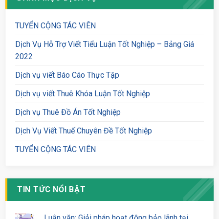
TUYỂN CỘNG TÁC VIÊN
Dịch Vụ Hỗ Trợ Viết Tiểu Luận Tốt Nghiệp – Bảng Giá
2022
Dịch vụ viết Báo Cáo Thực Tập
Dịch vụ viết Thuê Khóa Luận Tốt Nghiệp
Dịch vụ Thuê Đồ Án Tốt Nghiệp
Dịch Vụ Viết Thuế Chuyên Đề Tốt Nghiệp
TUYỂN CỘNG TÁC VIÊN
TIN TỨC NỔI BẬT
Luận văn: Giải pháp hoạt động bảo lãnh tại