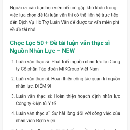
Ngoài ra, các bạn học viên nếu có gặp khó khăn trong
việc lựa chọn đề tài luận văn thì có thể liên hệ trực tiếp
đến Dịch Vụ Hỗ Trợ Luận Văn để được tư vấn miễn phí
về đề tài nhé.
Chọc Lọc 50 + Đề tài luận văn thạc sĩ
Nguồn Nhân Lực – NEW
Luận văn thạc sĩ: Phát triển nguồn nhân lực tại Công
ty Cổ phần Tập đoàn MIKGroup Việt Nam
Luận văn thạc sĩ: Hoàn thiện công tác quản trị nguồn
nhân lực, ĐIỂM 9!
Luận văn thạc sĩ: Hoàn thiện hoạch định nhân lực
Công ty Điện tử Y tế
Luận văn thạc sĩ: Sự hài lòng đối với công việc của
nhân viên Bệnh viện