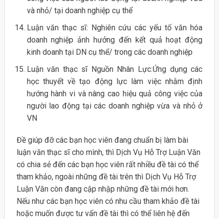
và nhỏ/ tại doanh nghiệp cụ thể
Luận văn thạc sĩ: Nghiên cứu các yếu tố văn hóa
doanh nghiệp ảnh hưởng đến kết quả hoạt động
kinh doanh tại DN cụ thể/ trong các doanh nghiệp
Luận văn thạc sĩ Nguồn Nhân Lực:Ứng dụng các
học thuyết về tạo động lực làm việc nhằm định
hướng hành vi và nâng cao hiệu quả công việc của
người lao động tại các doanh nghiệp vừa và nhỏ ở
VN
Đề giúp đỡ các bạn học viên đang chuẩn bị làm bài
luận văn thạc sĩ cho mình, thì Dịch Vụ Hỗ Trợ Luận Văn
có chia sẻ đến các bạn học viên rất nhiều đề tài có thể
tham khảo, ngoài những đề tài trên thì Dịch Vụ Hỗ Trợ
Luận Văn còn đang cập nhập những đề tài mới hơn.
Nếu như các bạn học viên có nhu cầu tham khảo đề tài
hoặc muốn được tư vấn đề tài thì có thể liên hệ đến