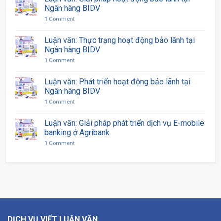
Ngân hàng BIDV
1
Comment
Luận văn: Thực trạng hoạt động bảo lãnh tại
Ngân hàng BIDV
1
Comment
Luận văn: Phát triển hoạt động bảo lãnh tại
Ngân hàng BIDV
1
Comment
Luận văn: Giải pháp phát triển dịch vụ E-mobile
banking ở Agribank
1
Comment
DỊCH VỤ VIẾT LUẬN VĂN