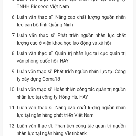
TNHH Bioseed Việt Nam
Luận văn thạc sĩ: Nâng cao chất lượng nguồn nhân
lực cán bộ tỉnh Quảng Ninh
Luận văn thạc sĩ: Phát triển nguồn nhân lực chất
lượng cao ở viện khoa học lao động và xã hội
Luận văn thạc sĩ: Quản trị nhân lực tại cục quản trị
văn phòng quốc hội, HAY
Luận văn thạc sĩ: Phát triển nguồn nhân lực tại Công
ty xây dựng Coma18
Luận văn thạc sĩ: Hoàn thiện công tác quản trị nguồn
nhân lực tại công ty Hồng Hà, HAY
Luận văn thạc sĩ: Nâng cao chất lượng nguồn nhân
lực tại ngân hàng phát triển Việt Nam
Luận văn thạc sĩ: Phân tích công tác quản trị nguồn
nhân lực tại ngân hàng Vietinbank