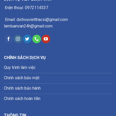
Điện thoại: 0972114537
Email: dichvuvietthacsi@gmail.com
lamluanvan24h@gmail.com
CHÍNH SÁCH DỊCH VỤ
Quy trình làm việc
Chính sách bảo mật
Chính sách bảo hành
Chính sách hoàn tiền
THÔNG TIN