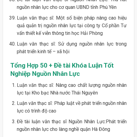
nguồn nhân lực cho cơ quan UBND tỉnh Phú Yên
Luận văn thạc sĩ: Một số biện pháp nâng cao hiệu
quả quản trị nguồn nhân lực tại công ty Cổ phần Tư
vấn thiết kế viễn thông tin học Hải Phòng
Luận văn thạc sĩ: Sử dụng nguồn nhân lực trong
phát triển kinh tế – xã hội
Tổng Hợp 50 + Đề tài Khóa Luận Tốt
Nghiệp Nguồn Nhân Lực
Luận văn thạc sĩ: Nâng cao chất lượng nguồn nhân
lực tại Kho bạc Nhà nước Thái Nguyên
Luận văn thạc sĩ: Pháp luật về phát triển nguồn nhân
lực có trình độ cao
Đề tài luận văn thạc sĩ Nguồn Nhân Lực:Phát triển
nguồn nhân lực cho làng nghề quận Hà Đông