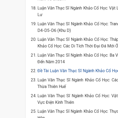
Luận Văn Thạc Sĩ Ngành Khảo Cổ Học: Vật L
Lư
Luận Văn Thạc Sĩ Ngành Khảo Cổ Học: Tran
D4-D5-D6 (Khu D)
Luận Văn Thạc Sĩ Ngành Khảo Cổ Học: Tháp
Khảo Cổ Học: Các Di Tích Thời Đại Đá Mới 
Luận Văn Thạc Sĩ Ngành Khảo Cổ Học: Ba 
Đến Năm 2014
Đề Tài Luận Văn Thạc Sĩ Ngành Khảo Cổ Họ
Luận Văn Thạc Sĩ Ngành Khảo Cổ Học: Các
Thừa Thiên Huế
Luận Văn Thạc Sĩ Ngành Khảo Cổ Học: Vật 
Vực Điện Kính Thiên
Luận Văn Thạc Sĩ Ngành Khảo Cổ Học: Thực
Hôn