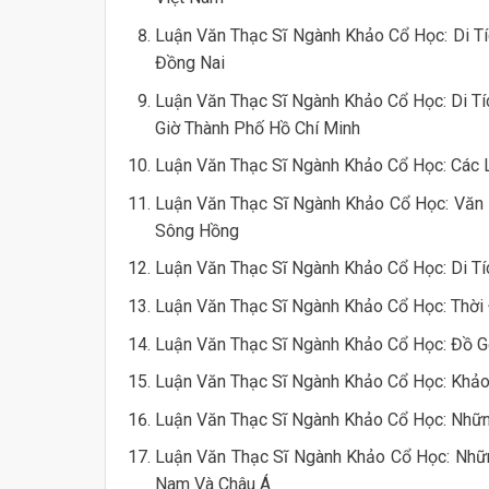
Luận Văn Thạc Sĩ Ngành Khảo Cổ Học: Di 
Đồng Nai
Luận Văn Thạc Sĩ Ngành Khảo Cổ Học: Di 
Giờ Thành Phố Hồ Chí Minh
Luận Văn Thạc Sĩ Ngành Khảo Cổ Học: Các 
Luận Văn Thạc Sĩ Ngành Khảo Cổ Học: Văn 
Sông Hồng
Luận Văn Thạc Sĩ Ngành Khảo Cổ Học: Di Tíc
Luận Văn Thạc Sĩ Ngành Khảo Cổ Học: Thời 
Luận Văn Thạc Sĩ Ngành Khảo Cổ Học: Đồ G
Luận Văn Thạc Sĩ Ngành Khảo Cổ Học: Khảo
Luận Văn Thạc Sĩ Ngành Khảo Cổ Học: Những
Luận Văn Thạc Sĩ Ngành Khảo Cổ Học: Nhữ
Nam Và Châu Á