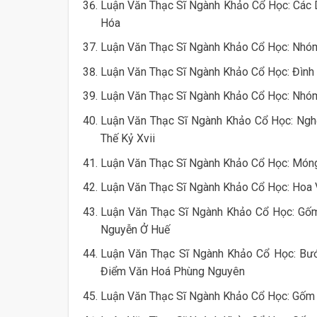
Luận Văn Thạc Sĩ Ngành Khảo Cổ Học: Các D
Hóa
Luận Văn Thạc Sĩ Ngành Khảo Cổ Học: Nhóm
Luận Văn Thạc Sĩ Ngành Khảo Cổ Học: Đình 
Luận Văn Thạc Sĩ Ngành Khảo Cổ Học: Nhóm 
Luận Văn Thạc Sĩ Ngành Khảo Cổ Học: Ngh
Thế Kỷ Xvii
Luận Văn Thạc Sĩ Ngành Khảo Cổ Học: Móng K
Luận Văn Thạc Sĩ Ngành Khảo Cổ Học: Hoa
Luận Văn Thạc Sĩ Ngành Khảo Cổ Học: Gốm 
Nguyễn Ở Huế
Luận Văn Thạc Sĩ Ngành Khảo Cổ Học: Bướ
Điểm Văn Hoá Phùng Nguyên
Luận Văn Thạc Sĩ Ngành Khảo Cổ Học: Gốm 