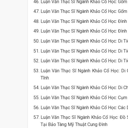
Luận Văn Thạc Sĩ Ngành Khảo Cổ Học: Gốm
Luận Văn Thạc Sĩ Ngành Khảo Cổ Học: Gốm
Luận Văn Thạc Sĩ Ngành Khảo Cổ Học: Đình 
Luận Văn Thạc Sĩ Ngành Khảo Cổ Học: Đình 
Luận Văn Thạc Sĩ Ngành Khảo Cổ Học: Di T
Luận Văn Thạc Sĩ Ngành Khảo Cổ Học: Di Tí
Luận Văn Thạc Sĩ Ngành Khảo Cổ Học: Di T
Luận Văn Thạc Sĩ Ngành Khảo Cổ Học: Di 
Tĩnh
Luận Văn Thạc Sĩ Ngành Khảo Cổ Học: Di Ch
Luận Văn Thạc Sĩ Ngành Khảo Cổ Học: Cụm D
Luận Văn Thạc Sĩ Ngành Khảo Cổ Học: Các 
Luận Văn Thạc Sĩ Ngành Khảo Cổ Học: Đồ 
Tại Bảo Tàng Mỹ Thuật Cung Đình