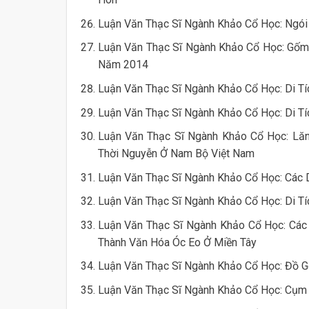
Luận Văn Thạc Sĩ Ngành Khảo Cổ Học: Ngói
Luận Văn Thạc Sĩ Ngành Khảo Cổ Học: Gốm
Năm 2014
Luận Văn Thạc Sĩ Ngành Khảo Cổ Học: Di Tí
Luận Văn Thạc Sĩ Ngành Khảo Cổ Học: Di T
Luận Văn Thạc Sĩ Ngành Khảo Cổ Học: Lă
Thời Nguyễn Ở Nam Bộ Việt Nam
Luận Văn Thạc Sĩ Ngành Khảo Cổ Học: Các D
Luận Văn Thạc Sĩ Ngành Khảo Cổ Học: Di T
Luận Văn Thạc Sĩ Ngành Khảo Cổ Học: Các 
Thành Văn Hóa Óc Eo Ở Miền Tây
Luận Văn Thạc Sĩ Ngành Khảo Cổ Học: Đồ G
Luận Văn Thạc Sĩ Ngành Khảo Cổ Học: Cụm D