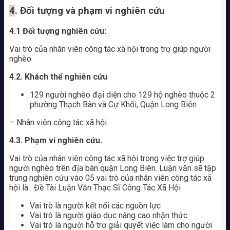
4
. Đối tượng và phạm vi nghiên cứu
4.1 Đối tượng nghiên cứu:
Vai trò của nhân viên công tác xã hội trong trợ giúp người
nghèo
4.2. Khách thể nghiên cứu
129 người nghèo đại diện cho 129 hộ nghèo thuộc 2
phường Thạch Bàn và Cự Khối, Quận Long Biên
– Nhân viên công tác xã hội
4.3. Phạm vi nghiên cứu.
Vai trò của nhân viên công tác xã hội trong việc trợ giúp
người nghèo trên địa bàn quận Long Biên. Luận văn sẽ tập
trung nghiên cứu vào 05 vai trò của nhân viên công tác xã
hội là : Đề Tài Luận Văn Thạc Sĩ Công Tác Xã Hội
Vai trò là người kết nối các nguồn lực
Vai trò là người giáo dục nâng cao nhận thức
Vai trò là người hỗ trợ giải quyết việc làm cho người