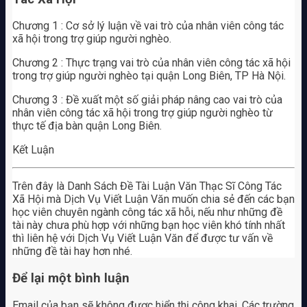
Chương 1 : Cơ sở lý luận về vai trò của nhân viên công tác
xã hội trong trợ giúp người nghèo.
Chương 2 : Thực trạng vai trò của nhân viên công tác xã hội
trong trợ giúp người nghèo tại quận Long Biên, TP Hà Nội.
Chương 3 : Đề xuất một số giải pháp nâng cao vai trò của
nhân viên công tác xã hội trong trợ giúp người nghèo từ
thực tế địa bàn quận Long Biên.
Kết Luận
Trên đây là Danh Sách Đề Tài Luận Văn Thạc Sĩ Công Tác
Xã Hội mà Dịch Vụ Viết Luận Văn muốn chia sẻ đến các bạn
học viên chuyên ngành công tác xã hỗi, nếu như những đề
tài này chưa phù hợp với những bạn học viên khó tính nhất
thì liên hệ với Dịch Vụ Viết Luận Văn để được tư vấn về
những đề tài hay hơn nhé.
Để lại một bình luận
Email của bạn sẽ không được hiển thị công khai.
Các trường