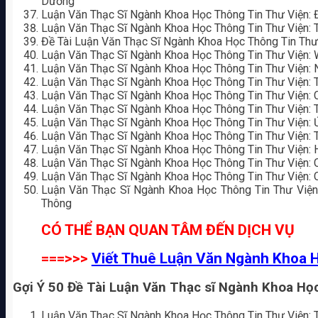
Dương
Luận Văn Thạc Sĩ Ngành Khoa Học Thông Tin Thư Viện: 
Luận Văn Thạc Sĩ Ngành Khoa Học Thông Tin Thư Viện: 
Đề Tài Luận Văn Thạc Sĩ Ngành Khoa Học Thông Tin Thư
Luận Văn Thạc Sĩ Ngành Khoa Học Thông Tin Thư Viện:
Luận Văn Thạc Sĩ Ngành Khoa Học Thông Tin Thư Viện: 
Luận Văn Thạc Sĩ Ngành Khoa Học Thông Tin Thư Viện: T
Luận Văn Thạc Sĩ Ngành Khoa Học Thông Tin Thư Viện: 
Luận Văn Thạc Sĩ Ngành Khoa Học Thông Tin Thư Viện: T
Luận Văn Thạc Sĩ Ngành Khoa Học Thông Tin Thư Viện:
Luận Văn Thạc Sĩ Ngành Khoa Học Thông Tin Thư Viện: 
Luận Văn Thạc Sĩ Ngành Khoa Học Thông Tin Thư Viện: 
Luận Văn Thạc Sĩ Ngành Khoa Học Thông Tin Thư Viện: 
Luận Văn Thạc Sĩ Ngành Khoa Học Thông Tin Thư Viện: C
Luận Văn Thạc Sĩ Ngành Khoa Học Thông Tin Thư Viện
Thông
CÓ THỂ BẠN QUAN TÂM ĐẾN DỊCH VỤ
===>>>
Viết Thuê Luận Văn Ngành Khoa 
Gợi Ý 50 Đề Tài Luận Văn Thạc sĩ Ngành Khoa Họ
Luận Văn Thạc Sĩ Ngành Khoa Học Thông Tin Thư Viện: T