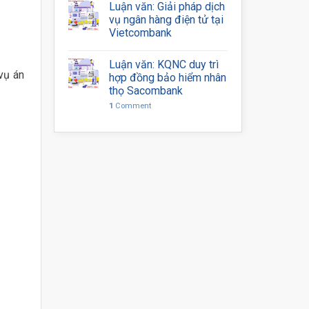
Luận văn: Giải pháp dịch
vụ ngân hàng điện tử tại
Vietcombank
Luận văn: KQNC duy trì
vụ án
hợp đồng bảo hiểm nhân
thọ Sacombank
1
Comment