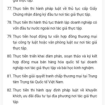
giả thực tập.
Thực tiễn thi hành pháp luật về thủ tục cấp Giấy
Chứng nhận đăng ký đầu tư nơi tác giả thực tập.
Thực tiễn thi hành thủ tục thành lập doanh nghiệp có
vốn đầu tư nước ngoài nơi tác giả thực tập.
Thực tiễn hoạt động tư vấn hợp đồng thương mại
tại công ty luật hoặc văn phòng luật sư nơi tác giả
thực tập.
Thực tiễn triển khai đàm phán, soạn thảo và ký kết
hợp đồng mua bán hàng hóa quốc tế tại doanh
nghiệp nơi tác giả thực tập và bài học kinh nghiệm.
Thực tiễn giải quyết tranh chấp thương mại tại Trung
tâm Trọng tài Quốc tế Việt Nam.
Thực tiễn thi hành quy định pháp luật về khuyến
khích, ưu đãi đầu tư tại địa phương nơi tác giả thực
tập.