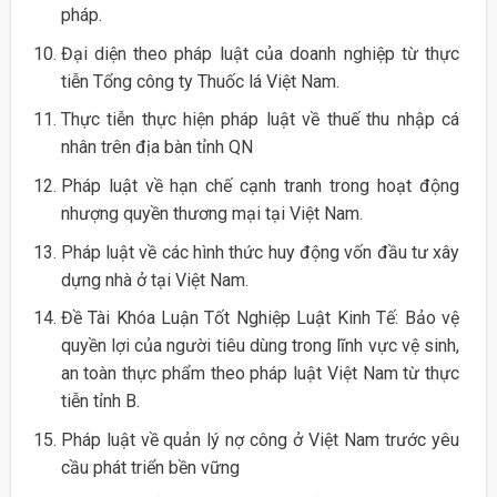
pháp.
Đại diện theo pháp luật của doanh nghiệp từ thực
tiễn Tổng công ty Thuốc lá Việt Nam.
Thực tiễn thực hiện pháp luật về thuế thu nhập cá
nhân trên địa bàn tỉnh QN
Pháp luật về hạn chế cạnh tranh trong hoạt động
nhượng quyền thương mại tại Việt Nam.
Pháp luật về các hình thức huy động vốn đầu tư xây
dựng nhà ở tại Việt Nam.
Đề Tài Khóa Luận Tốt Nghiệp Luật Kinh Tế: Bảo vệ
quyền lợi của người tiêu dùng trong lĩnh vực vệ sinh,
an toàn thực phẩm theo pháp luật Việt Nam từ thực
tiễn tỉnh B.
Pháp luật về quản lý nợ công ở Việt Nam trước yêu
cầu phát triển bền vững