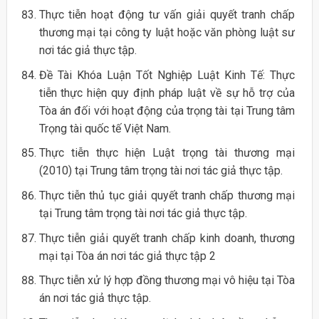
Thực tiễn hoạt động tư vấn giải quyết tranh chấp
thương mại tại công ty luật hoặc văn phòng luật sư
nơi tác giả thực tập.
Đề Tài Khóa Luận Tốt Nghiệp Luật Kinh Tế: Thực
tiễn thực hiện quy định pháp luật về sự hỗ trợ của
Tòa án đối với hoạt động của trọng tài tại Trung tâm
Trọng tài quốc tế Việt Nam.
Thực tiễn thực hiện Luật trọng tài thương mại
(2010) tại Trung tâm trọng tài nơi tác giả thực tập.
Thực tiễn thủ tục giải quyết tranh chấp thương mại
tại Trung tâm trọng tài nơi tác giả thực tập.
Thực tiễn giải quyết tranh chấp kinh doanh, thương
mại tại Tòa án nơi tác giả thực tập 2
Thực tiễn xử lý hợp đồng thương mại vô hiệu tại Tòa
án nơi tác giả thực tập.