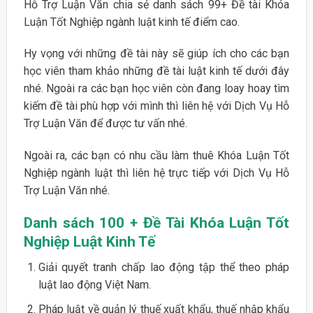
Hỗ Trợ Luận Văn chia sẻ danh sách 99+ Đề tài Khóa
Luận Tốt Nghiệp ngành luật kinh tế điểm cao.
Hy vọng với những đề tài này sẽ giúp ích cho các bạn
học viên tham khảo những đề tài luật kinh tế dưới đây
nhé. Ngoài ra các bạn học viên còn đang loay hoay tìm
kiếm đề tài phù hợp với mình thì liên hệ với Dịch Vụ Hỗ
Trợ Luận Văn để được tư vấn nhé.
Ngoài ra, các bạn có nhu cầu làm thuê Khóa Luận Tốt
Nghiệp ngành luật thì liên hệ trực tiếp với Dịch Vụ Hỗ
Trợ Luận Văn nhé.
Danh sách 100 + Đề Tài Khóa Luận Tốt
Nghiệp Luật Kinh Tế
Giải quyết tranh chấp lao động tập thể theo pháp
luật lao động Việt Nam.
Pháp luật về quản lý thuế xuất khẩu, thuế nhập khẩu