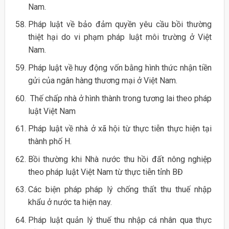
Nam.
Pháp luật về bảo đảm quyền yêu cầu bồi thường
thiệt hại do vi phạm pháp luật môi trường ở Việt
Nam.
Pháp luật về huy động vốn bằng hình thức nhận tiền
gửi của ngân hàng thương mại ở Việt Nam.
Thế chấp nhà ở hình thành trong tương lai theo pháp
luật Việt Nam
Pháp luật về nhà ở xã hội từ thực tiễn thực hiện tại
thành phố H.
Bồi thường khi Nhà nước thu hồi đất nông nghiệp
theo pháp luật Việt Nam từ thực tiễn tỉnh BĐ
Các biện pháp pháp lý chống thất thu thuế nhập
khẩu ở nước ta hiện nay.
Pháp luật quản lý thuế thu nhập cá nhân qua thực