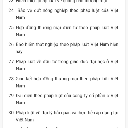
Hoàn thiện pháp luật về quảng cáo thương mại.
Bảo vệ đất nông nghiệp theo pháp luật của Việt
Nam.
Hợp đồng thương mại điện tử theo pháp luật Việt
Nam.
Bảo hiểm thất nghiệp theo pháp luật Việt Nam hiện
nay.
Pháp luật về đầu tư trong giáo dục đại học ở Việt
Nam.
Giao kết hợp đồng thương mại theo pháp luật Việt
Nam
Đại diện theo pháp luật của công ty cổ phần ở Việt
Nam
Pháp luật về đại lý hải quan và thực tiễn áp dụng tại
Việt Nam.