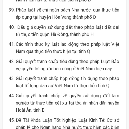
Pháp luật về chi ngân sách Nhà nước, qua thực tiễn
áp dụng tại huyện Hòa Vang thành phố Đ
Đấu giá quyền sử dụng đất theo pháp luật đất đai
từ thực tiễn quận Hà Đông, thành phố H
Các hình thức kỷ luật lao động theo pháp luật Việt
Nam qua thực tiễn thực hiện tại tỉnh Q
Giải quyết tranh chấp tiêu dùng theo pháp Luật Bảo
vệ quyền lợi người tiêu dùng ở Việt Nam hiện nay.
Giải quyết tranh chấp hợp đồng tín dụng theo pháp
luật tố tụng dân sự Việt Nam từ thực tiễn tỉnh Q
Giải quyết tranh chấp về quyền sử dụng đất lâm
nghiệp từ thực tiễn xét xử tại tòa án nhân dân huyện
Hoài Ân, tỉnh B
Đề Tài Khóa Luận Tốt Nghiệp Luật Kinh Tế: Cơ sở
pháp lý cho Ngân hàng Nhà nước thực hiện các biện