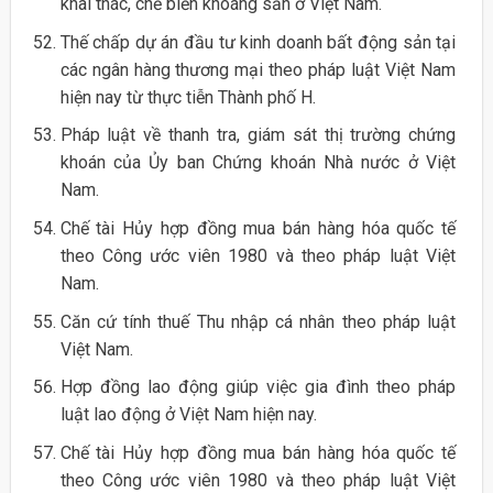
khai thác, chế biến khoáng sản ở Việt Nam.
Thế chấp dự án đầu tư kinh doanh bất động sản tại
các ngân hàng thương mại theo pháp luật Việt Nam
hiện nay từ thực tiễn Thành phố H.
Pháp luật về thanh tra, giám sát thị trường chứng
khoán của Ủy ban Chứng khoán Nhà nước ở Việt
Nam.
Chế tài Hủy hợp đồng mua bán hàng hóa quốc tế
theo Công ước viên 1980 và theo pháp luật Việt
Nam.
Căn cứ tính thuế Thu nhập cá nhân theo pháp luật
Việt Nam.
Hợp đồng lao động giúp việc gia đình theo pháp
luật lao động ở Việt Nam hiện nay.
Chế tài Hủy hợp đồng mua bán hàng hóa quốc tế
theo Công ước viên 1980 và theo pháp luật Việt