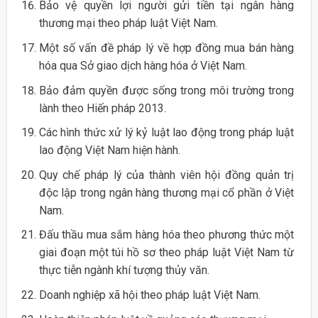
Bảo vệ quyền lợi người gửi tiền tại ngân hàng
thương mại theo pháp luật Việt Nam.
Một số vấn đề pháp lý về hợp đồng mua bán hàng
hóa qua Sở giao dịch hàng hóa ở Việt Nam.
Bảo đảm quyền được sống trong môi trường trong
lành theo Hiến pháp 2013.
Các hình thức xử lý kỷ luật lao động trong pháp luật
lao động Việt Nam hiện hành.
Quy chế pháp lý của thành viên hội đồng quản trị
độc lập trong ngân hàng thương mại cổ phần ở Việt
Nam.
Đấu thầu mua sắm hàng hóa theo phương thức một
giai đoạn một túi hồ sơ theo pháp luật Việt Nam từ
thực tiễn ngành khí tượng thủy văn.
Doanh nghiệp xã hội theo pháp luật Việt Nam.