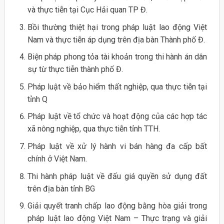
và thực tiễn tại Cục Hải quan TP Đ.
Bồi thường thiệt hại trong pháp luật lao động Việt
Nam và thực tiễn áp dụng trên địa bàn Thành phố Đ.
Biện pháp phong tỏa tài khoản trong thi hành án dân
sự từ thực tiễn thành phố Đ.
Pháp luật về bảo hiểm thất nghiệp, qua thực tiễn tại
tỉnh Q
Pháp luật về tổ chức và hoạt động của các hợp tác
xã nông nghiệp, qua thực tiễn tỉnh TTH.
Pháp luật về xử lý hành vi bán hàng đa cấp bất
chính ở Việt Nam.
Thi hành pháp luật về đấu giá quyền sử dụng đất
trên địa bàn tỉnh BG
Giải quyết tranh chấp lao động bằng hòa giải trong
pháp luật lao động Việt Nam – Thực trạng và giải