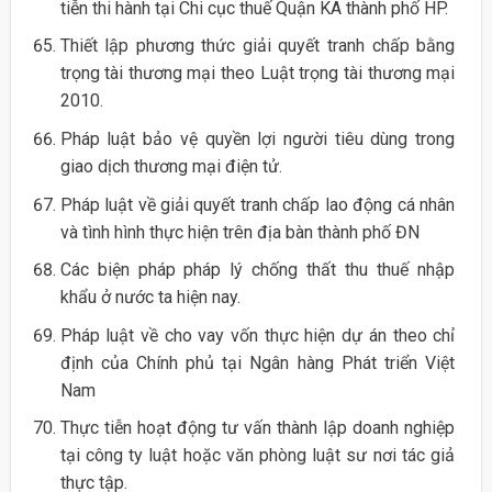
tiễn thi hành tại Chi cục thuế Quận KA thành phố HP.
Thiết lập phương thức giải quyết tranh chấp bằng
trọng tài thương mại theo Luật trọng tài thương mại
2010.
Pháp luật bảo vệ quyền lợi người tiêu dùng trong
giao dịch thương mại điện tử.
Pháp luật về giải quyết tranh chấp lao động cá nhân
và tình hình thực hiện trên địa bàn thành phố ĐN
Các biện pháp pháp lý chống thất thu thuế nhập
khẩu ở nước ta hiện nay.
Pháp luật về cho vay vốn thực hiện dự án theo chỉ
định của Chính phủ tại Ngân hàng Phát triển Việt
Nam
Thực tiễn hoạt động tư vấn thành lập doanh nghiệp
tại công ty luật hoặc văn phòng luật sư nơi tác giả
thực tập.