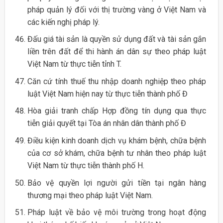
pháp quản lý đối với thị trường vàng ở Việt Nam và
các kiến nghị pháp lý.
Đấu giá tài sản là quyền sử dụng đất và tài sản gắn
liền trên đất để thi hành án dân sự theo pháp luật
Việt Nam từ thực tiễn tỉnh T.
Căn cứ tính thuế thu nhập doanh nghiệp theo pháp
luật Việt Nam hiện nay từ thực tiễn thành phố Đ
Hòa giải tranh chấp Hợp đồng tín dụng qua thực
tiễn giải quyết tại Tòa án nhân dân thành phố Đ
Điều kiện kinh doanh dịch vụ khám bệnh, chữa bệnh
của cơ sở khám, chữa bệnh tư nhân theo pháp luật
Việt Nam từ thực tiễn thành phố H.
Bảo vệ quyền lợi người gửi tiền tại ngân hàng
thương mại theo pháp luật Việt Nam.
Pháp luật về bảo vệ môi trường trong hoạt động