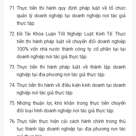
Thực tiễn thi hành quy định pháp luật về tổ chức
quản lý doanh nghiệp tại doanh nghiệp nơi tác giả
thực tập.
Đề Tài Khóa Luận Tốt Nghiệp Luật Kinh Tế: Thực
tiễn thi hành pháp luật về chuyển đổi doanh nghiệp
100% vốn nhà nước thành công ty cổ phần tại tại
doanh nghiệp nơi tác giả thực tập.
Thực tiễn thi hành pháp luật về thành lập doanh
nghiệp tại địa phương nơi tác giả thực tập.
Thực tiễn thi hành về điều kiện kinh doanh tại doanh
nghiệp nơi tác giả thực tập.
Những thuận lợi, khó khăn trong thực tiễn chuyển
đổi loại hình doanh nghiệp nơi tác giả thực tập.
Thực tiễn thực hiện cải cách hành chính trong thủ
tục thành lập doanh nghiệp tại địa phương nơi tác