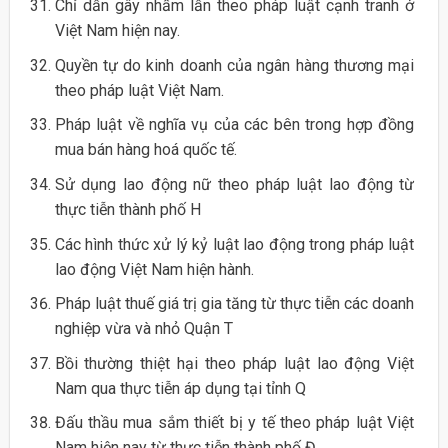
Chỉ dẫn gây nhầm lẫn theo pháp luật cạnh tranh ở
Việt Nam hiện nay.
Quyền tự do kinh doanh của ngân hàng thương mại
theo pháp luật Việt Nam.
Pháp luật về nghĩa vụ của các bên trong hợp đồng
mua bán hàng hoá quốc tế.
Sử dụng lao động nữ theo pháp luật lao động từ
thực tiễn thành phố H
Các hình thức xử lý kỷ luật lao động trong pháp luật
lao động Việt Nam hiện hành.
Pháp luật thuế giá trị gia tăng từ thực tiễn các doanh
nghiệp vừa và nhỏ Quận T
Bồi thường thiệt hại theo pháp luật lao động Việt
Nam qua thực tiễn áp dụng tại tỉnh Q
Đấu thầu mua sắm thiết bị y tế theo pháp luật Việt
Nam hiện nay từ thực tiễn thành phố Đ