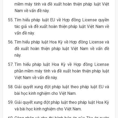
mềm máy tính và đề xuất hoàn thiện pháp luật Việt
Nam về vấn đề này.
Tìm hiểu pháp luật EU về Hợp đồng License quyền
tác giả và đề xuất hoàn thiện pháp luật Việt Nam về
vấn đề này.
Tìm hiểu pháp luật Hoa Kỳ về Hợp đồng License và
đề xuất hoàn thiện pháp luật Việt Nam về vấn đề
này.
Tìm hiểu pháp luật Hoa Kỳ về Hợp đồng License
phần mềm máy tính và đề xuất hoàn thiện pháp luật
Việt Nam về vấn đề này.
Giải quyết xung đột pháp luật theo pháp luật EU và
bài học kinh nghiệm cho Việt Nam.
Giải quyết xung đột pháp luật theo pháp luật Hoa Kỳ
và bài học kinh nghiệm cho Việt Nam.