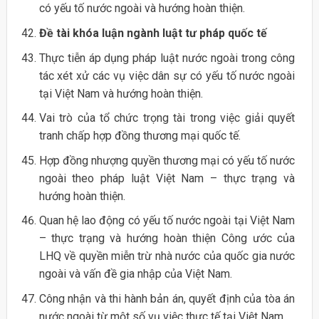
có yếu tố nước ngoài và hướng hoàn thiện.
Đề tài khóa luận ngành luật tư pháp quốc tế
Thực tiễn áp dụng pháp luật nước ngoài trong công
tác xét xử các vụ việc dân sự có yếu tố nước ngoài
tại Việt Nam và hướng hoàn thiện.
Vai trò của tổ chức trọng tài trong việc giải quyết
tranh chấp hợp đồng thương mại quốc tế.
Hợp đồng nhượng quyền thương mại có yếu tố nước
ngoài theo pháp luật Việt Nam – thực trạng và
hướng hoàn thiện.
Quan hệ lao động có yếu tố nước ngoài tại Việt Nam
– thực trạng và hướng hoàn thiện Công ước của
LHQ về quyền miễn trừ nhà nước của quốc gia nước
ngoài và vấn đề gia nhập của Việt Nam.
Công nhận và thi hành bản án, quyết định của tòa án
nước ngoài từ một số vụ việc thực tế tại Việt Nam.