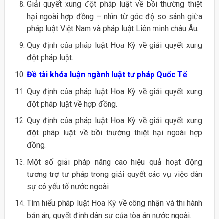
Giải quyết xung đột pháp luật về bồi thường thiệt
hại ngoài hợp đồng – nhìn từ góc độ so sánh giữa
pháp luật Việt Nam và pháp luật Liên minh châu Âu.
Quy định của pháp luật Hoa Kỳ về giải quyết xung
đột pháp luật.
Đề tài khóa luận ngành luật tư pháp Quốc Tế
Quy định của pháp luật Hoa Kỳ về giải quyết xung
đột pháp luật về hợp đồng.
Quy định của pháp luật Hoa Kỳ về giải quyết xung
đột pháp luật về bồi thường thiệt hại ngoài hợp
đồng.
Một số giải pháp nâng cao hiệu quả hoạt động
tương trợ tư pháp trong giải quyết các vụ việc dân
sự có yếu tố nước ngoài.
Tìm hiểu pháp luật Hoa Kỳ về công nhận và thi hành
bản án, quyết định dân sự của tòa án nước ngoài.