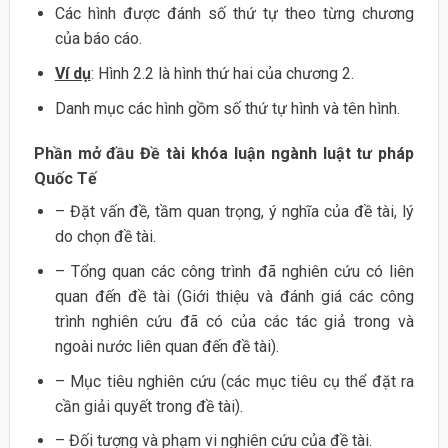
Các hình được đánh số thứ tự theo từng chương
của báo cáo.
Ví dụ
: Hình 2.2 là hình thứ hai của chương 2.
Danh mục các hình gồm số thứ tự hình và tên hình.
Phần mở đầu Đề tài khóa luận ngành luật tư pháp
Quốc Tế
– Đặt vấn đề, tầm quan trọng, ý nghĩa của đề tài, lý
do chọn đề tài.
– Tổng quan các công trình đã nghiên cứu có liên
quan đến đề tài (Giới thiệu và đánh giá các công
trình nghiên cứu đã có của các tác giả trong và
ngoài nước liên quan đến đề tài).
– Mục tiêu nghiên cứu (các mục tiêu cụ thể đặt ra
cần giải quyết trong đề tài).
– Đối tượng và phạm vi nghiên cứu của đề tài.