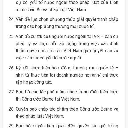
sự có yếu tố nước ngoài theo pháp luật của Liên
minh châu Âu và pháp luật Việt Nam.
Vấn đề lựa chọn phương thức giải quyết tranh chấp
trong các hợp đồng thương mại quốc tế.
Vấn đề cư trú của người nước ngoài tại VN – căn cứ
pháp lý và thực tiễn áp dụng trong việc xác định
thẩm quyền của tòa án Việt Nam giải quyết các vụ
việc dân sự có yếu tố nước ngoài.
Ký kết, thực hiện hợp đồng thương mại quốc tế –
nhìn từ thực tiễn tại doanh nghiệp nơi anh/ chị thực
tập hoặc công tác.
Bảo hộ các tác phẩm âm nhạc trong điều kiện thực
thi Công ước Berne tại Việt Nam.
Quyền sao chép tác phẩm theo Công ước Berne và
theo pháp luật Việt Nam.
Bảo hộ quyền liên quan đến quyền tác giả trong