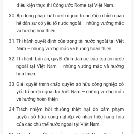
điều kiện thực thi Công ước Rome tại Việt Nam.
Áp dụng pháp luật nước ngoài trong điều chỉnh quan
hệ dân sự có yếu tố nước ngoài – những vướng mắc
và hướng hòa thiện.
Thi hành quyết định của trọng tài nước ngoài tại Việt
Nam – những vướng mắc và hướng hoàn thiện.
Thi hành bản án, quyết định dân sự của tòa án nước
ngoài tại Việt Nam – những vướng mắc và hướng
hòa thiện.
Giải quyết tranh chấp quyền sở hữu công nghiệp có
yếu tố nước ngòai tại Việt Nam – những vướng mắc
và hướng hoàn thiện.
Trách nhiệm bồi thường thiệt hại do xâm phạm
quyền sở hữu công nghiệp về nhãn hiệu hàng hóa
của các chủ thể nước ngoài tại Việt Nam.