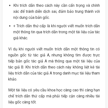
Khi trích dẫn theo cách này cần cẩn trọng và chính
xác để tránh diễn dịch sai, đảm bảo trung thành với
nội dung của bản gốc.
+ Trích dẫn thứ cấp là khi người viết muốn trích dẫn
một thông tin qua trích dẫn trong một tài liệu của tác
giả khác.
Ví dụ khi người viết muốn trích dẫn một thông tin có
nguồn gốc từ tác giả A, nhưng không tìm được trực
tiếp bản gốc tác giả A mà thông qua một tài liệu của
tác giả B. Khi trích dẫn theo cách này không liệt kê tài
liệu trích dẫn của tác giả A trong danh mục tài liệu tham
khảo.
Một tài liệu có yêu cầu khoa học càng cao thì càng hạn
chế trích dẫn thứ cấp mà phải tiếp cận càng nhiều tài
liệu gốc càng tốt.