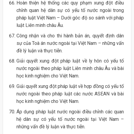
Hoàn thiện hệ thống các quy phạm xung đột điều
chỉnh quan hệ dân sự có yếu tố nước ngoài trong
pháp luật Việt Nam – Dưới góc độ so sánh với pháp
luật Liên minh châu Âu.
Công nhận và cho thi hành bản án, quyết định dân
sự của Toà án nước ngoài tại Việt Nam – những vấn
đề lý luận và thực tiễn.
Giải quyết xung đột pháp luật về ly hôn có yếu tố
nước ngoài theo pháp luật Liên minh châu Âu và bài
học kinh nghiệm cho Việt Nam.
Giải quyết xung đột pháp luật về hợp đồng có yếu tố
nước ngoài theo pháp luật các nước ASEAN và bài
học kinh nghiệm cho Việt Nam.
Áp dụng pháp luật nước ngoài điều chỉnh các quan
hệ dân sự có yếu tố nước ngoài tại Việt Nam –
những vấn đề lý luận và thực tiễn.