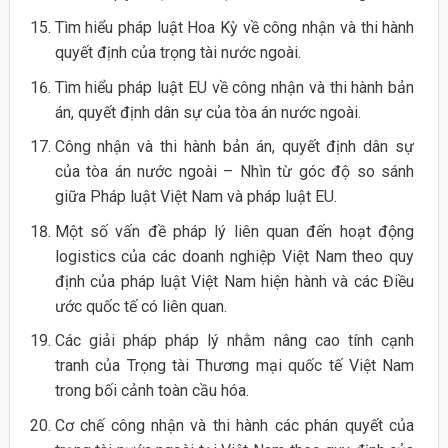
Tìm hiểu pháp luật Hoa Kỳ về công nhận và thi hành
quyết định của trọng tài nước ngoài.
Tìm hiểu pháp luật EU về công nhận và thi hành bản
án, quyết định dân sự của tòa án nước ngoài.
Công nhận và thi hành bản án, quyết định dân sự
của tòa án nước ngoài – Nhìn từ góc độ so sánh
giữa Pháp luật Việt Nam và pháp luật EU.
Một số vấn đề pháp lý liên quan đến hoạt động
logistics của các doanh nghiệp Việt Nam theo quy
định của pháp luật Việt Nam hiện hành và các Điều
ước quốc tế có liên quan.
Các giải pháp pháp lý nhằm nâng cao tính cạnh
tranh của Trọng tài Thương mại quốc tế Việt Nam
trong bối cảnh toàn cầu hóa.
Cơ chế công nhận và thi hành các phán quyết của