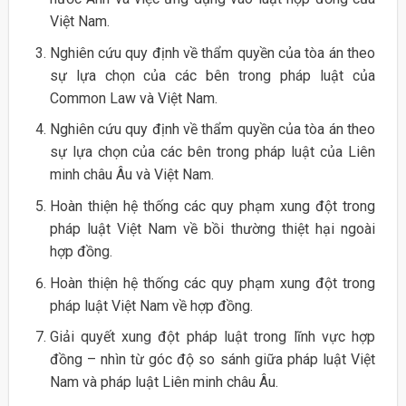
Việt Nam.
Nghiên cứu quy định về thẩm quyền của tòa án theo
sự lựa chọn của các bên trong pháp luật của
Common Law và Việt Nam.
Nghiên cứu quy định về thẩm quyền của tòa án theo
sự lựa chọn của các bên trong pháp luật của Liên
minh châu Âu và Việt Nam.
Hoàn thiện hệ thống các quy phạm xung đột trong
pháp luật Việt Nam về bồi thường thiệt hại ngoài
hợp đồng.
Hoàn thiện hệ thống các quy phạm xung đột trong
pháp luật Việt Nam về hợp đồng.
Giải quyết xung đột pháp luật trong lĩnh vực hợp
đồng – nhìn từ góc độ so sánh giữa pháp luật Việt
Nam và pháp luật Liên minh châu Âu.