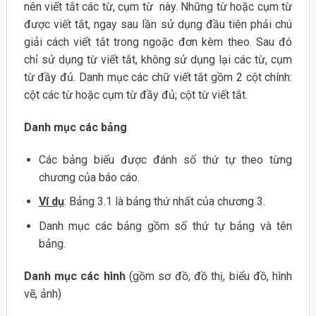
nên viết tắt các từ, cụm từ này. Những từ hoặc cụm từ
được viết tắt, ngay sau lần sử dụng đầu tiên phải chú
giải cách viết tắt trong ngoặc đơn kèm theo. Sau đó
chỉ sử dụng từ viết tắt, không sử dụng lại các từ, cụm
từ đầy đủ. Danh mục các chữ viết tắt gồm 2 cột chính:
cột các từ hoặc cụm từ đầy đủ; cột từ viết tắt.
Danh mục các bảng
Các bảng biểu được đánh số thứ tự theo từng
chương của báo cáo.
Ví dụ
: Bảng 3.1 là bảng thứ nhất của chương 3.
Danh mục các bảng gồm số thứ tự bảng và tên
bảng.
Danh mục các hình
(gồm sơ đồ, đồ thị, biểu đồ, hình
vẽ, ảnh)