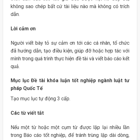
không sao chép bất cứ tài liệu nào mà không có trích
dẫn.
Lời cảm ơn
Người viết bày tỏ sự cảm ơn tới các cá nhân, tổ chức
đã hướng dẫn, tạo điều kiện, giúp đỡ hoặc hợp tác với
mình trong quá trình thực hiện đề tài và viết báo cáo kết
quả.
Mục lục Đề tài khóa luận tốt nghiệp ngành luật tư
pháp Quốc Tế
Tạo mục lục tự động 3 cấp.
Các từ viết tắt
Nếu một từ hoặc một cụm từ được lặp lại nhiều lần
trong Báo cáo tốt nghiệp, để tránh trùng lặp dài dòng,