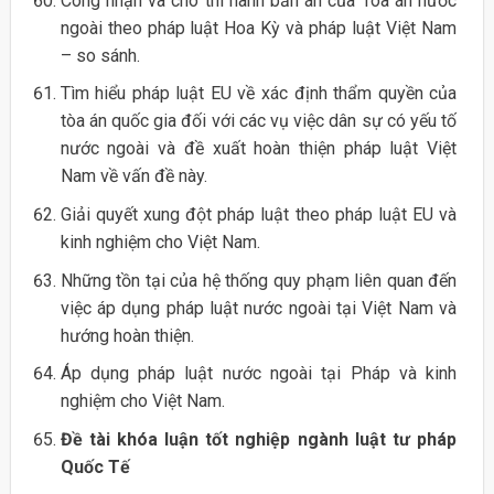
Công nhận và cho thi hành bản án của Tòa án nước
ngoài theo pháp luật Hoa Kỳ và pháp luật Việt Nam
– so sánh.
Tìm hiểu pháp luật EU về xác định thẩm quyền của
tòa án quốc gia đối với các vụ việc dân sự có yếu tố
nước ngoài và đề xuất hoàn thiện pháp luật Việt
Nam về vấn đề này.
Giải quyết xung đột pháp luật theo pháp luật EU và
kinh nghiệm cho Việt Nam.
Những tồn tại của hệ thống quy phạm liên quan đến
việc áp dụng pháp luật nước ngoài tại Việt Nam và
hướng hoàn thiện.
Áp dụng pháp luật nước ngoài tại Pháp và kinh
nghiệm cho Việt Nam.
Đề tài khóa luận tốt nghiệp ngành luật tư pháp
Quốc Tế