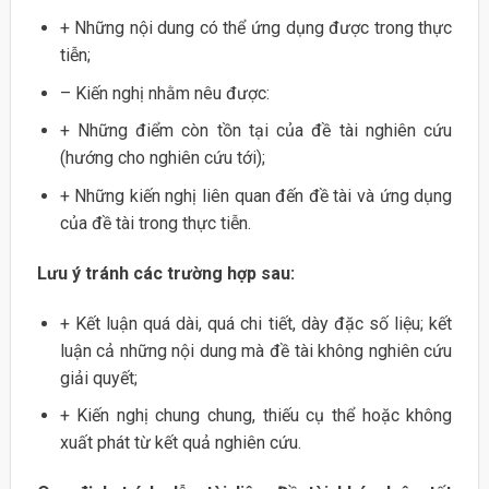
+ Những nội dung có thể ứng dụng được trong thực
tiễn;
– Kiến nghị nhằm nêu được:
+ Những điểm còn tồn tại của đề tài nghiên cứu
(hướng cho nghiên cứu tới);
+ Những kiến nghị liên quan đến đề tài và ứng dụng
của đề tài trong thực tiễn.
Lưu ý tránh các trường hợp sau:
+ Kết luận quá dài, quá chi tiết, dày đặc số liệu; kết
luận cả những nội dung mà đề tài không nghiên cứu
giải quyết;
+ Kiến nghị chung chung, thiếu cụ thể hoặc không
xuất phát từ kết quả nghiên cứu.