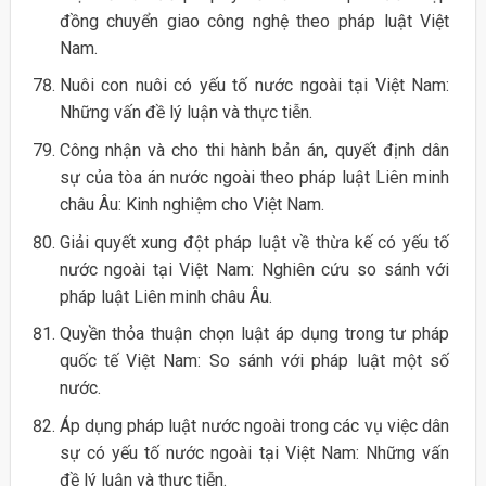
đồng chuyển giao công nghệ theo pháp luật Việt
Nam.
Nuôi con nuôi có yếu tố nước ngoài tại Việt Nam:
Những vấn đề lý luận và thực tiễn.
Công nhận và cho thi hành bản án, quyết định dân
sự của tòa án nước ngoài theo pháp luật Liên minh
châu Âu: Kinh nghiệm cho Việt Nam.
Giải quyết xung đột pháp luật về thừa kế có yếu tố
nước ngoài tại Việt Nam: Nghiên cứu so sánh với
pháp luật Liên minh châu Âu.
Quyền thỏa thuận chọn luật áp dụng trong tư pháp
quốc tế Việt Nam: So sánh với pháp luật một số
nước.
Áp dụng pháp luật nước ngoài trong các vụ việc dân
sự có yếu tố nước ngoài tại Việt Nam: Những vấn
đề lý luận và thực tiễn.