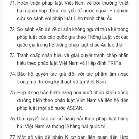
Hoàn thiện pháp luật Việt Nam về bồi thường thiệt
hại ngoài hợp đồng có yếu tố nước ngoài – nghiên
cứu so sánh với pháp luật Liên minh châu Âu.
So sánh vấn đề về di sản không người thừa kế trong
pháp luật của các quốc gia theo Thông Luật với các
quốc gia trong hệ thống pháp luật châu Âu lục địa.
Tranh chấp nhãn hiệu và giải quyết tranh chấp nhãn
hiệu theo pháp luật Việt Nam và Hiệp định TRIPs.
Bảo hộ quyền tác giả đối với tác phẩm âm nhạc
trong môi trường kỹ thuật số tại Việt Nam.
Hợp đồng bảo hiểm hàng hóa xuất nhập khẩu bằng
đường biển theo pháp luật Việt Nam và liên hệ đến
pháp luật một số nước ASEAN.
Giải quyết các sự cố hàng hải theo pháp luật hàng
hải Việt Nam và thông lệ hàng hải quốc tế.
Một số vấn đề pháp lý cơ bản liên quan đến Hợp