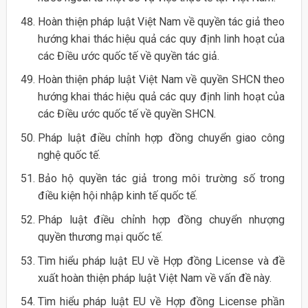
Hoàn thiện pháp luật Việt Nam về quyền tác giả theo
hướng khai thác hiệu quả các quy định linh hoạt của
các Điều ước quốc tế về quyền tác giả.
Hoàn thiện pháp luật Việt Nam về quyền SHCN theo
hướng khai thác hiệu quả các quy định linh hoạt của
các Điều ước quốc tế về quyền SHCN.
Pháp luật điều chỉnh hợp đồng chuyển giao công
nghệ quốc tế.
Bảo hộ quyền tác giả trong môi trường số trong
điều kiện hội nhập kinh tế quốc tế.
Pháp luật điều chỉnh hợp đồng chuyển nhượng
quyền thương mại quốc tế.
Tìm hiểu pháp luật EU về Hợp đồng License và đề
xuất hoàn thiện pháp luật Việt Nam về vấn đề này.
Tìm hiểu pháp luật EU về Hợp đồng License phần