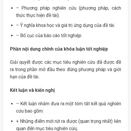
– Phương pháp nghiên cứu (phương pháp, cách
thức thực hiện đề tài).
– Ý nghĩa khoa học và giá trị ứng dụng của đề tài.
– Bố cục của báo cáo tốt nghiệp.
Phần nội dung chính của khóa luận tốt nghiệp
Giải quyết được các mục tiêu nghiên cứu đã được đề
ra trong phần mở đầu theo đúng phương pháp và giới
hạn của đề tài.
Kết luận và kiến nghị
– Kết luận nhằm đưa ra một tóm tắt kết quả nghiên
cứu bao gồm:
+ Những điểm mới rút ra được (quan trọng nhất) liên
quan đến mục tiêu nghiên cứu;