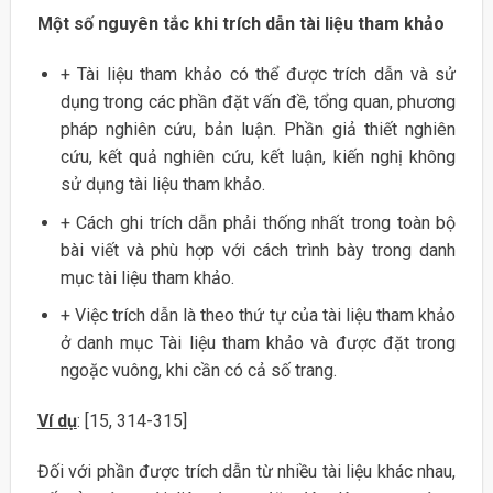
Một số nguyên tắc khi trích dẫn tài liệu tham khảo
+ Tài liệu tham khảo có thể được trích dẫn và sử
dụng trong các phần đặt vấn đề, tổng quan, phương
pháp nghiên cứu, bản luận. Phần giả thiết nghiên
cứu, kết quả nghiên cứu, kết luận, kiến nghị không
sử dụng tài liệu tham khảo.
+ Cách ghi trích dẫn phải thống nhất trong toàn bộ
bài viết và phù hợp với cách trình bày trong danh
mục tài liệu tham khảo.
+ Việc trích dẫn là theo thứ tự của tài liệu tham khảo
ở danh mục Tài liệu tham khảo và được đặt trong
ngoặc vuông, khi cần có cả số trang.
Ví dụ
: [15, 314-315]
Đối với phần được trích dẫn từ nhiều tài liệu khác nhau,