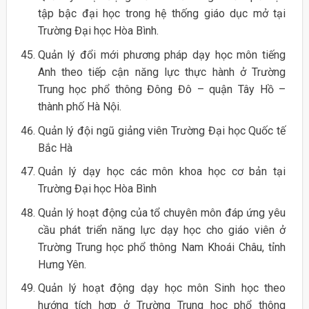
tập bậc đại học trong hệ thống giáo dục mở tại
Trường Đại học Hòa Bình.
Quản lý đổi mới phương pháp dạy học môn tiếng
Anh theo tiếp cận năng lực thực hành ở Trường
Trung học phổ thông Đông Đô – quận Tây Hồ –
thành phố Hà Nội.
Quản lý đội ngũ giảng viên Trường Đại học Quốc tế
Bắc Hà
Quản lý dạy học các môn khoa học cơ bản tại
Trường Đại học Hòa Bình
Quản lý hoạt động của tổ chuyên môn đáp ứng yêu
cầu phát triển năng lực dạy học cho giáo viên ở
Trường Trung học phổ thông Nam Khoái Châu, tỉnh
Hưng Yên.
Quản lý hoạt động dạy học môn Sinh học theo
hướng tích hợp ở Trường Trung học phổ thông