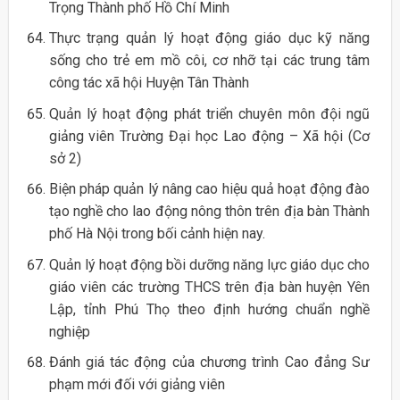
Trọng Thành phố Hồ Chí Minh
Thực trạng quản lý hoạt động giáo dục kỹ năng
sống cho trẻ em mồ côi, cơ nhỡ tại các trung tâm
công tác xã hội Huyện Tân Thành
Quản lý hoạt động phát triển chuyên môn đội ngũ
giảng viên Trường Đại học Lao động – Xã hội (Cơ
sở 2)
Biện pháp quản lý nâng cao hiệu quả hoạt động đào
tạo nghề cho lao động nông thôn trên địa bàn Thành
phố Hà Nội trong bối cảnh hiện nay.
Quản lý hoạt động bồi dưỡng năng lực giáo dục cho
giáo viên các trường THCS trên địa bàn huyện Yên
Lập, tỉnh Phú Thọ theo định hướng chuẩn nghề
nghiệp
Đánh giá tác động của chương trình Cao đẳng Sư
phạm mới đối với giảng viên