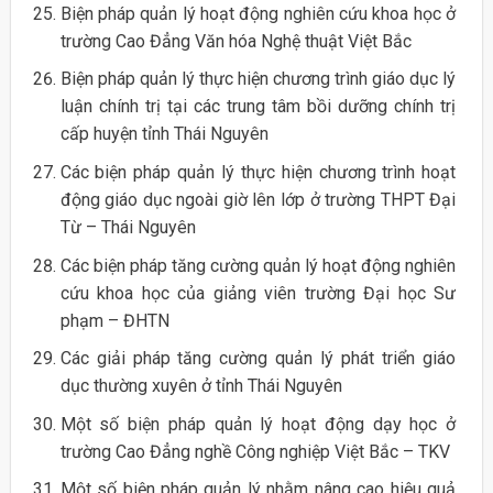
Biện pháp quản lý hoạt động nghiên cứu khoa học ở
trường Cao Đẳng Văn hóa Nghệ thuật Việt Bắc
Biện pháp quản lý thực hiện chương trình giáo dục lý
luận chính trị tại các trung tâm bồi dưỡng chính trị
cấp huyện tỉnh Thái Nguyên
Các biện pháp quản lý thực hiện chương trình hoạt
động giáo dục ngoài giờ lên lớp ở trường THPT Đại
Từ – Thái Nguyên
Các biện pháp tăng cường quản lý hoạt động nghiên
cứu khoa học của giảng viên trường Đại học Sư
phạm – ĐHTN
Các giải pháp tăng cường quản lý phát triển giáo
dục thường xuyên ở tỉnh Thái Nguyên
Một số biện pháp quản lý hoạt động dạy học ở
trường Cao Đẳng nghề Công nghiệp Việt Bắc – TKV
Một số biện pháp quản lý nhằm nâng cao hiệu quả