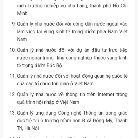
sinh Trường nghiệp vụ nhà hàng, thành phố Hồ Chí
Minh
Quản lý nhà nước đối với công dân nước ngoài vào
làm việc tại vùng kinh tế trọng điểm phía Nam Việt
Nam
Quản lý nhà nước đối với dự án đầu tư trực tiếp
nước ngoài trong khu công nghiệp thuộc vùng kinh
tế trọng điểm Bắc Bộ
Quản lý nhà nước đối với hoạt động quan hệ quốc tế
của các tổ chức tôn giáo ở Việt Nam
Quản lý nhà nước về thông tin trên Internet trong
quá trình hội nhập ở Việt Nam
Quản lý ứng dụng Công nghệ Thông tin trong giáo
dục trẻ tại ở trường mầm non B xã Đông Mỹ, Thanh
Trì, Hà Nội