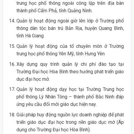
trung học phổ thông ngoài công lập trên địa bàn
thành phố Cẩm Phả, tỉnh Quảng Ninh.
Quản lý hoạt động ngoài giờ lên lớp ở Trường phổ
thông dân tộc bán trú Bản Rịa, huyện Quang Bình,
tỉnh Hà Giang
Quản lý hoạt động của tổ chuyên môn ở Trường
trung học phổ thông Yên Mỹ, tỉnh Hưng Yên
Xây dựng quy trình quản lý chi phí đào tạo tại
Trường Đại học Hòa Bình theo hướng phát triển giáo
dục đại học mở.
Quản lý hoạt động dạy học tại Trường Trung học
phổ thông Lý Nhân Tông – thành phố Bắc Ninh đáp
ứng yêu cầu đổi mới giáo dục hiện nay.
Giải pháp huy động nguồn lực doanh nghiệp để phát
triển giáo dục đại học trong nền giáo dục mở (Áp
dụng cho Trường Đại học Hòa Bình).