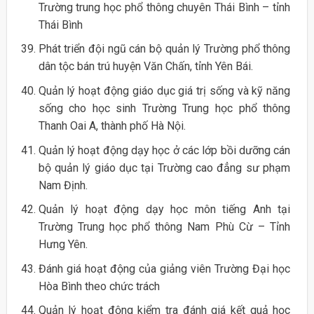
Trường trung học phổ thông chuyên Thái Bình – tỉnh
Thái Bình
Phát triển đội ngũ cán bộ quản lý Trường phổ thông
dân tộc bán trú huyện Văn Chấn, tỉnh Yên Bái.
Quản lý hoạt động giáo dục giá trị sống và kỹ năng
sống cho học sinh Trường Trung học phổ thông
Thanh Oai A, thành phố Hà Nội.
Quản lý hoạt động dạy học ở các lớp bồi dưỡng cán
bộ quản lý giáo dục tại Trường cao đẳng sư phạm
Nam Định.
Quản lý hoạt động dạy học môn tiếng Anh tại
Trường Trung học phổ thông Nam Phù Cừ – Tỉnh
Hưng Yên.
Đánh giá hoạt động của giảng viên Trường Đại học
Hòa Bình theo chức trách
Quản lý hoạt động kiểm tra đánh giá kết quả học