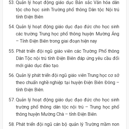
Quản lý hoạt động giáo dục Bản sắc Văn hóa dân
tộc cho học sinh Trường phổ thông Dân tộc Nội trú
tỉnh Điện Biên
Quản lý hoạt động giáo dục đạo đức cho học sinh
các trường Trung học phổ thông huyện Mường Ảng
– Tỉnh Điện Biên trong giai đoạn hiện nay
Phát triển đội ngũ giáo viên các Trường Phổ thông
Dân Tộc nội trú tỉnh Điện Biên đáp ứng yêu cầu đổi
mới giáo dục đào tạo.
Quản lý phát triển đội ngũ giáo viên Trung học cơ sở
theo chuẩn nghề nghiệp tại huyện Điện Biên Đông –
tỉnh Điện Biên.
Quản lý hoạt động giáo dục đạo đức cho học sinh
trường phổ thông dân tộc nội trú – Trung học phổ
thông huyện Mường Chà – tỉnh Điện Biên.
Phát triển đội ngũ cán bộ quản lý Trường mầm non