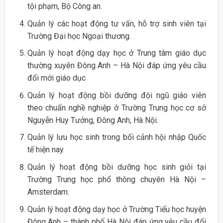
tội phạm, Bộ Công an.
Quản lý các hoạt động tư vấn, hỗ trợ sinh viên tại
Trường Đại học Ngoại thương.
Quản lý hoạt động dạy học ở Trung tâm giáo dục
thường xuyên Đông Anh – Hà Nội đáp ứng yêu cầu
đổi mới giáo dục
Quản lý hoạt động bồi dưỡng đội ngũ giáo viên
theo chuẩn nghề nghiệp ở Trường Trung học cơ sở
Nguyễn Huy Tưởng, Đông Anh, Hà Nội.
Quản lý lưu học sinh trong bối cảnh hội nhập Quốc
tế hiện nay.
Quản lý hoạt động bồi dưỡng học sinh giỏi tại
Trường Trung học phổ thông chuyên Hà Nội –
Amsterdam.
Quản lý hoạt động dạy học ở Trường Tiểu học huyện
Đông Anh – thành phố Hà Nội đáp ứng yêu cầu đổi