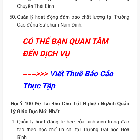
Chuyên Thái Bình
Quản lý hoạt động đảm bảo chất lượng tại Trường
Cao đẳng Sư phạm Nam Định.
CÓ THỂ BẠN QUAN TÂM
ĐẾN DỊCH VỤ
===>>>
Viết Thuê Báo Cáo
Thực Tập
Gợi Ý 100 Đề Tài Báo Cáo Tốt Nghiệp Ngành Quản
Lý Giáo Dục Mới Nhất
Quản lý hoạt động tự học của sinh viên trong đào
tạo theo học chế tín chỉ tại Trường Đại học Hòa
Bình.