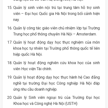
Quản lý sinh viên nội trú tại trung tâm hỗ trợ sinh
viên – Đại học Quốc gia Hà Nội trong bối cảnh hiện
nay.
Quản lý công tác giáo viên chủ nhiệm lớp tại Trường
Trung học phổ thông chuyên Hà Nội – Amsterdam.
Quản lý hoạt động dạy học thực nghiệm của môn
khoa học tự nhiên tại Trường phổ thông quốc tế liên
hiệp quốc Hà Nội.
Quản lý hoạt động nghiên cứu khoa học của sinh
viên Học viện Tài chính.
Quản lý hoạt động dạy học thực hành hệ Cao đẳng
nghề tại trường Đại học Công nghiệp Hà Nội đáp
ứng nhu cầu doanh nghiệp.
Quản lý Sinh viên ngoại trú của Trường Đại học
Khoa học và Công nghệ Hà Nội (USTH)