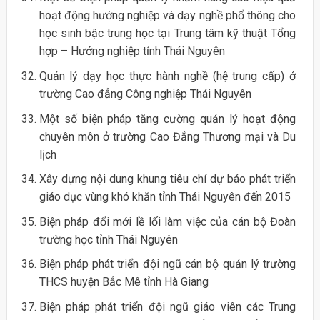
hoạt động hướng nghiệp và dạy nghề phổ thông cho
học sinh bậc trung học tại Trung tâm kỹ thuật Tổng
hợp – Hướng nghiệp tỉnh Thái Nguyên
Quản lý dạy học thực hành nghề (hệ trung cấp) ở
trường Cao đẳng Công nghiệp Thái Nguyên
Một số biện pháp tăng cường quản lý hoạt động
chuyên môn ở trường Cao Đẳng Thương mại và Du
lịch
Xây dựng nội dung khung tiêu chí dự báo phát triển
giáo dục vùng khó khăn tỉnh Thái Nguyên đến 2015
Biện pháp đổi mới lề lối làm việc của cán bộ Đoàn
trường học tỉnh Thái Nguyên
Biện pháp phát triển đội ngũ cán bộ quản lý trường
THCS huyện Bắc Mê tỉnh Hà Giang
Biện pháp phát triển đội ngũ giáo viên các Trung