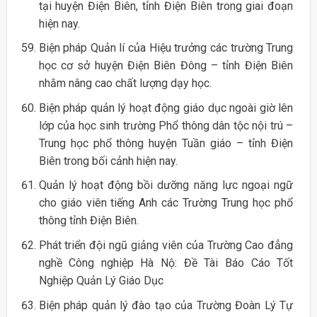
tại huyện Điện Biên, tỉnh Điện Biên trong giai đoạn
hiện nay.
Biện pháp Quản lí của Hiệu trưởng các trường Trung
học cơ sở huyện Điện Biên Đông – tỉnh Điện Biên
nhằm nâng cao chất lượng dạy học.
Biện pháp quản lý hoạt động giáo dục ngoài giờ lên
lớp của học sinh trường Phổ thông dân tộc nội trú –
Trung học phổ thông huyện Tuần giáo – tỉnh Điện
Biên trong bối cảnh hiện nay.
Quản lý hoạt động bồi dưỡng năng lực ngoại ngữ
cho giáo viên tiếng Anh các Trường Trung học phổ
thông tỉnh Điện Biên.
Phát triển đội ngũ giảng viên của Trường Cao đẳng
nghề Công nghiệp Hà Nộ: Đề Tài Báo Cáo Tốt
Nghiệp Quản Lý Giáo Dục
Biện pháp quản lý đào tạo của Trường Đoàn Lý Tự