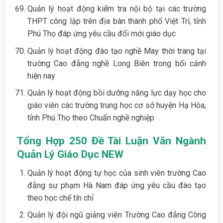
Quản lý hoạt động kiểm tra nội bộ tại các trường
THPT công lập trên địa bàn thành phố Việt Trì, tỉnh
Phú Thọ đáp ứng yêu cầu đổi mới giáo dục
Quản lý hoạt động đào tạo nghề May thời trang tại
trường Cao đẳng nghề Long Biên trong bối cảnh
hiện nay
Quản lý hoạt động bồi dưỡng năng lực dạy học cho
giáo viên các trường trung học cơ sở huyện Hạ Hòa,
tỉnh Phú Thọ theo Chuẩn nghề nghiệp
Tổng Hợp 250 Đề Tài Luận Văn Ngành
Quản Lý Giáo Dục NEW
Quản lý hoạt động tự học của sinh viên trường Cao
đẳng sư phạm Hà Nam đáp ứng yêu cầu đào tạo
theo học chế tín chỉ
Quản lý đội ngũ giảng viên Trường Cao đẳng Công