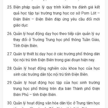
Biện pháp quản lý quy trình kiểm tra đánh giá kết
quả học tập tại trường trung học cơ sở Pom Lót –
Điện Biên – Điện Biên đáp ứng yêu cầu đổi mới
giáo dục
Quản lý hoạt động dạy học theo tiếp cận quản lý sự
thay đổi ở Trường Trung học phổ thông Tuần Giáo,
Tỉnh Điện Biên.
Quản lý thiết bị dạy học ở các trường phổ thông dân
tộc nội trú tỉnh Điện Biên trong giai đoạn hiện nay.
Quản lý hoạt động nghiên cứu khoa học của học
sinh các trường dân tộc nội trú tỉnh Điện Biên.
Quản lý hoạt động học tập của học sinh trường
trung học phổ thông trên địa bàn Thành phố Điện
Biên Phủ – tỉnh Điện Biên.
Quản lý hoạt động văn hóa dân tộc ở Trung tâm học