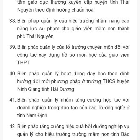
tâm giáo dục thường xuyên cấp huyện tỉnh Thái
Nguyên theo định hướng chuẩn hoá
Biện pháp quản lý của hiệu trưởng nhằm nâng cao
năng lực sư phạm cho giáo viên mầm non thành
phố Thái Nguyên
Biện pháp quản lý của tổ trưởng chuyên môn đối với
công tác xây dựng hồ sơ môn học của giáo viên
THPT
Biện pháp quản lý hoạt động dạy học theo định
hướng đổi mới phương pháp ở trường THCS huyện
Ninh Giang tỉnh Hải Dương
Biện pháp quản lý nhằm tăng cường hợp tác với
doanh nghiệp trong đào tạo của các Trường nghề ở
tỉnh Nam Định
Biện pháp tăng cường hiệu quả bồi dưỡng nghiệp vụ
quản lý cho hiệu trưởng trường mầm non tỉnh Bắc