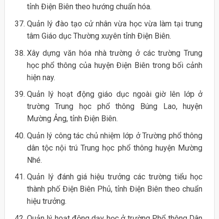
tỉnh Điện Biên theo hướng chuẩn hóa.
Quản lý đào tạo cử nhân vừa học vừa làm tại trung
tâm Giáo dục Thường xuyên tỉnh Điện Biên.
Xây dựng văn hóa nhà trường ở các trường Trung
học phổ thông của huyện Điện Biên trong bối cảnh
hiện nay.
Quản lý hoạt động giáo dục ngoài giờ lên lớp ở
trường Trung học phổ thông Búng Lao, huyện
Mường Ảng, tỉnh Điện Biên.
Quản lý công tác chủ nhiệm lớp ở Trường phổ thông
dân tộc nội trú Trung học phổ thông huyện Mường
Nhé.
Quản lý đánh giá hiệu trưởng các trường tiểu học
thành phố Điện Biên Phủ, tỉnh Điện Biên theo chuẩn
hiệu trưởng.
Quản lý hoạt động dạy học ở trường Phổ thông Dân