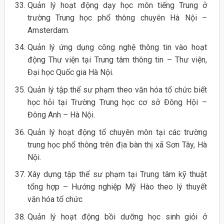
Quản lý hoạt động dạy học môn tiếng Trung ở
trường Trung học phổ thông chuyên Hà Nội –
Amsterdam.
Quản lý ứng dụng công nghệ thông tin vào hoạt
động Thư viện tại Trung tâm thông tin – Thư viện,
Đại học Quốc gia Hà Nội.
Quản lý tập thể sư phạm theo văn hóa tổ chức biết
học hỏi tại Trường Trung học cơ sở Đông Hội –
Đông Anh – Hà Nội.
Quản lý hoạt động tổ chuyên môn tại các trường
trung học phổ thông trên địa bàn thị xã Sơn Tây, Hà
Nội.
Xây dựng tập thể sư phạm tại Trung tâm kỹ thuật
tổng hợp – Hướng nghiệp Mỹ Hào theo lý thuyết
văn hóa tổ chức
Quản lý hoạt động bồi dưỡng học sinh giỏi ở