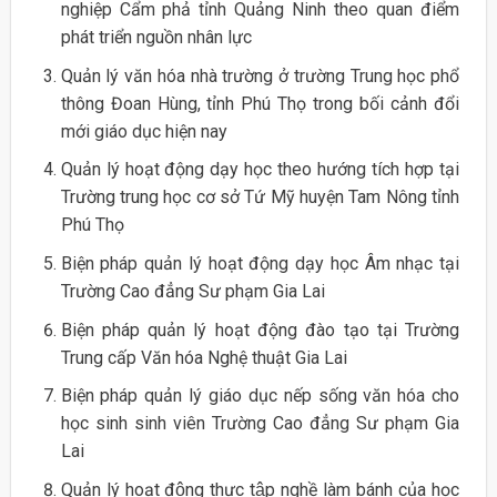
nghiệp Cẩm phả tỉnh Quảng Ninh theo quan điểm
phát triển nguồn nhân lực
Quản lý văn hóa nhà trường ở trường Trung học phổ
thông Đoan Hùng, tỉnh Phú Thọ trong bối cảnh đổi
mới giáo dục hiện nay
Quản lý hoạt động dạy học theo hướng tích hợp tại
Trường trung học cơ sở Tứ Mỹ huyện Tam Nông tỉnh
Phú Thọ
Biện pháp quản lý hoạt động dạy học Âm nhạc tại
Trường Cao đẳng Sư phạm Gia Lai
Biện pháp quản lý hoạt động đào tạo tại Trường
Trung cấp Văn hóa Nghệ thuật Gia Lai
Biện pháp quản lý giáo dục nếp sống văn hóa cho
học sinh sinh viên Trường Cao đẳng Sư phạm Gia
Lai
Quản lý hoạt động thực tập nghề làm bánh của học