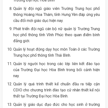
Trường Đại học Hòa Bình
Quản lý đội ngũ giáo viên Trường Trung học phổ
thông Hoàng Hoa Thám, tỉnh Hưng Yên đáp ứng yêu
cầu đổi mới giáo dục hiện nay.
Phát triển đội ngũ cán bộ nữ quản lý Trường Trung
học phổ thông tỉnh Vĩnh Phúc theo quan điểm bình
đẳng giới.
Quản lý hoạt động dạy học môn Toán ở các Trường
Trung học phổ thông tỉnh Thái Bình.
Quản lý người học trong các lớp liên kết đào tạo
của Trường Đại học Hòa Bình trong bối cảnh hiện
nay.
Quản lý quá trình thiết kế chuẩn đầu ra tiếp cận
CDIO cho chương trình đào tạo cử nhân thiết kế nội
thất tại Trường Đại học Hòa Bình.
Quản lý giáo dục đạo đức cho học sinh ở trường