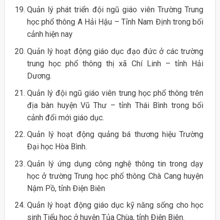
Quản lý phát triển đội ngũ giáo viên Trường Trung
học phổ thông A Hải Hậu – Tỉnh Nam Định trong bối
cảnh hiện nay
Quản lý hoạt động giáo dục đạo đức ở các trường
trung học phổ thông thị xã Chí Linh – tỉnh Hải
Dương.
Quản lý đội ngũ giáo viên trung học phổ thông trên
địa bàn huyện Vũ Thư – tỉnh Thái Bình trong bối
cảnh đổi mới giáo dục.
Quản lý hoạt động quảng bá thương hiệu Trường
Đại học Hòa Bình.
Quản lý ứng dụng công nghệ thông tin trong dạy
học ở trường Trung học phổ thông Chà Cang huyện
Nậm Pồ, tỉnh Điện Biên
Quản lý hoạt động giáo dục kỹ năng sống cho học
sinh Tiểu học ở huyện Tủa Chùa, tỉnh Điện Biên.