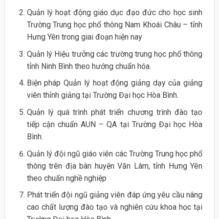
Quản lý hoạt động giáo dục đạo đức cho học sinh
Trường Trung học phổ thông Nam Khoái Châu – tỉnh
Hưng Yên trong giai đoạn hiện nay
Quản lý Hiệu trưởng các trường trung học phổ thông
tỉnh Ninh Bình theo hướng chuẩn hóa.
Biện pháp Quản lý hoạt động giảng dạy của giảng
viên thỉnh giảng tại Trường Đại học Hòa Bình.
Quản lý quá trình phát triển chương trình đào tạo
tiếp cận chuẩn AUN – QA tại Trường Đại học Hòa
Bình.
Quản lý đội ngũ giáo viên các Trường Trung học phổ
thông trên địa bàn huyện Văn Lâm, tỉnh Hưng Yên
theo chuẩn nghề nghiệp
Phát triển đội ngũ giảng viên đáp ứng yêu cầu nâng
cao chất lượng đào tạo và nghiên cứu khoa học tại