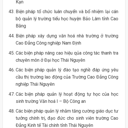
Kạn
Biện pháp tổ chức luân chuyển và bổ nhiệm lại cán
bộ quản lý trường tiểu học huyện Bảo Lâm tỉnh Cao
Bằng
Biện pháp xây dựng văn hoá nhà trường ở trường
Cao Đẳng Công nghiệp Nam Định
Các biện pháp nâng cao hiệu qủa công tác thanh tra
chuyên môn ở Đại học Thái Nguyên
Các biện pháp quản lý đào tạo nghề đáp ứng yêu
cầu thị trường lao động của Trường Cao Đẳng Công
nghiệp Thái Nguyên
Các biện pháp quản lý hoạt động tự học của học
sinh trường Văn hoá I – Bộ Công an
Các biện pháp quản lý nhằm tăng cường giáo dục tư
tưởng chính trị, đạo đức cho sinh viên trường Cao
Đẳng Kinh tế Tài chính tỉnh Thái Nguyên