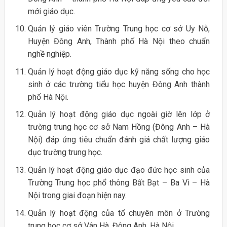
mới giáo dục.
Quản lý giáo viên Trường Trung học cơ sở Uy Nỗ,
Huyện Đông Anh, Thành phố Hà Nội theo chuẩn
nghề nghiệp.
Quản lý hoạt động giáo dục kỹ năng sống cho học
sinh ở các trường tiểu học huyện Đông Anh thành
phố Hà Nội.
Quản lý hoạt động giáo dục ngoài giờ lên lớp ở
trường trung học cơ sở Nam Hồng (Đông Anh – Hà
Nội) đáp ứng tiêu chuẩn đánh giá chất lượng giáo
dục trường trung học.
Quản lý hoạt động giáo dục đạo đức học sinh của
Trường Trung học phổ thông Bất Bạt – Ba Vì – Hà
Nội trong giai đoạn hiện nay.
Quản lý hoạt động của tổ chuyên môn ở Trường
trung học cơ sở Vân Hà, Đông Anh, Hà Nội.