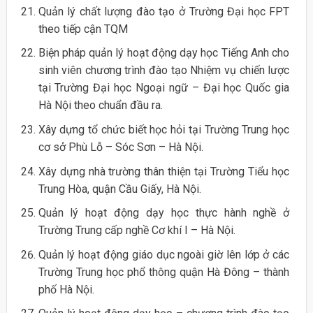
Quản lý chất lượng đào tạo ở Trường Đại học FPT
theo tiếp cận TQM
Biện pháp quản lý hoạt động dạy học Tiếng Anh cho
sinh viên chương trình đào tạo Nhiệm vụ chiến lược
tại Trường Đại học Ngoại ngữ – Đại học Quốc gia
Hà Nội theo chuẩn đầu ra.
Xây dựng tổ chức biết học hỏi tại Trường Trung học
cơ sở Phù Lỗ – Sóc Sơn – Hà Nội.
Xây dựng nhà trường thân thiện tại Trường Tiểu học
Trung Hòa, quận Cầu Giấy, Hà Nội.
Quản lý hoạt động dạy học thực hành nghề ở
Trường Trung cấp nghề Cơ khí I – Hà Nội.
Quản lý hoạt động giáo dục ngoài giờ lên lớp ở các
Trường Trung học phổ thông quận Hà Đông – thành
phố Hà Nội.