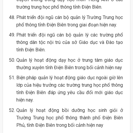
trường trung học phổ thông tỉnh Điện Biên.
Phát triển đội ngũ cán bộ quản lý Trường Trung học
phổ thông tỉnh Điện Biên trong giai đoạn hiện nay.
Phát triển đội ngũ cán bộ quản lý các trường phổ
thông dân tộc nội trú của sở Giáo dục và Đào tạo
tỉnh Điện Biên.
Quản lý hoạt động dạy học ở trung tâm giáo dục
thường xuyên tỉnh Điện Biên trong bối cảnh hiện nay
Biện pháp quản lý hoạt động giáo dục ngoài giờ lên
lớp của hiệu trưởng các trường trung học phổ thông
tỉnh Điện Biên đáp ứng yêu cầu đổi mới giáo dục
hiện nay.
Quản lý hoạt động bồi dưỡng học sinh giỏi ở
Trường Trung học phổ thông thành phố Điện Biên
Phủ, tỉnh Điện Biên trong bối cảnh hiện nay