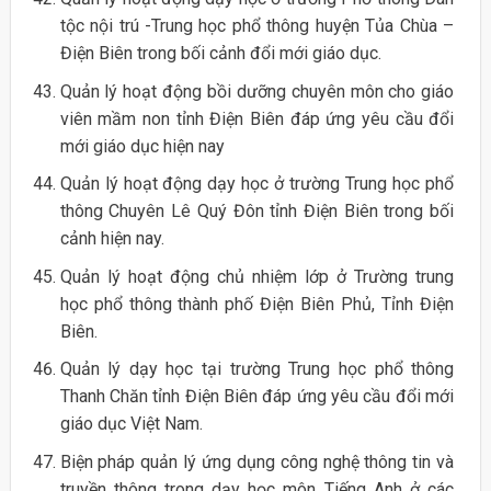
tộc nội trú -Trung học phổ thông huyện Tủa Chùa –
Điện Biên trong bối cảnh đổi mới giáo dục.
Quản lý hoạt động bồi dưỡng chuyên môn cho giáo
viên mầm non tỉnh Điện Biên đáp ứng yêu cầu đổi
mới giáo dục hiện nay
Quản lý hoạt động dạy học ở trường Trung học phổ
thông Chuyên Lê Quý Đôn tỉnh Điện Biên trong bối
cảnh hiện nay.
Quản lý hoạt động chủ nhiệm lớp ở Trường trung
học phổ thông thành phố Điện Biên Phủ, Tỉnh Điện
Biên.
Quản lý dạy học tại trường Trung học phổ thông
Thanh Chăn tỉnh Điện Biên đáp ứng yêu cầu đổi mới
giáo dục Việt Nam.
Biện pháp quản lý ứng dụng công nghệ thông tin và
truyền thông trong dạy học môn Tiếng Anh ở các