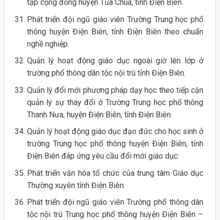
tập cộng đồng huyện Tủa Chùa, tỉnh Điện Biên.
Phát triển đội ngũ giáo viên Trường Trung học phổ
thông huyện Điện Biên, tỉnh Điện Biên theo chuẩn
nghề nghiệp.
Quản lý hoạt động giáo dục ngoài giờ lên lớp ở
trường phổ thông dân tộc nội trú tỉnh Điện Biên.
Quản lý đổi mới phương pháp dạy học theo tiếp cận
quản lý sự thay đổi ở Trường Trung học phổ thông
Thanh Nưa, huyện Điện Biên, tỉnh Điện Biên
Quản lý hoạt động giáo dục đạo đức cho học sinh ở
trường Trung học phổ thông huyện Điện Biên, tỉnh
Điện Biên đáp ứng yêu cầu đổi mới giáo dục.
Phát triển văn hóa tổ chức của trung tâm Giáo dục
Thường xuyên tỉnh Điện Biên.
Phát triển đội ngũ giáo viên Trường phổ thông dân
tộc nội trú Trung học phổ thông huyện Điện Biên –