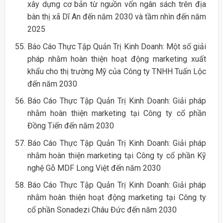
xây dựng cơ bản từ nguồn vốn ngân sách trên địa
bàn thị xã Dĩ An đến năm 2030 và tầm nhìn đến năm
2025
Báo Cáo Thực Tập Quản Trị Kinh Doanh: Một số giải
pháp nhằm hoàn thiện hoạt động marketing xuất
khẩu cho thị trường Mỹ của Công ty TNHH Tuấn Lộc
đến năm 2030
Báo Cáo Thực Tập Quản Trị Kinh Doanh: Giải pháp
nhằm hoàn thiện marketing tại Công ty cổ phần
Đồng Tiến đến năm 2030
Báo Cáo Thực Tập Quản Trị Kinh Doanh: Giải pháp
nhằm hoàn thiện marketing tại Công ty cổ phần Kỹ
nghệ Gỗ MDF Long Việt đến năm 2030
Báo Cáo Thực Tập Quản Trị Kinh Doanh: Giải pháp
nhằm hoàn thiện hoạt động marketing tại Công ty
cổ phần Sonadezi Châu Đức đến năm 2030