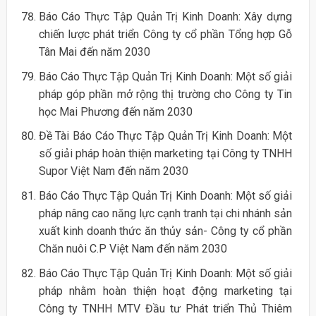
Báo Cáo Thực Tập Quản Trị Kinh Doanh: Xây dựng
chiến lược phát triển Công ty cổ phần Tổng hợp Gỗ
Tân Mai đến năm 2030
Báo Cáo Thực Tập Quản Trị Kinh Doanh: Một số giải
pháp góp phần mở rộng thị trường cho Công ty Tin
học Mai Phương đến năm 2030
Đề Tài Báo Cáo Thực Tập Quản Trị Kinh Doanh: Một
số giải pháp hoàn thiện marketing tại Công ty TNHH
Supor Việt Nam đến năm 2030
Báo Cáo Thực Tập Quản Trị Kinh Doanh: Một số giải
pháp nâng cao năng lực cạnh tranh tại chi nhánh sản
xuất kinh doanh thức ăn thủy sản- Công ty cổ phần
Chăn nuôi C.P Việt Nam đến năm 2030
Báo Cáo Thực Tập Quản Trị Kinh Doanh: Một số giải
pháp nhằm hoàn thiện hoạt động marketing tại
Công ty TNHH MTV Đầu tư Phát triển Thủ Thiêm