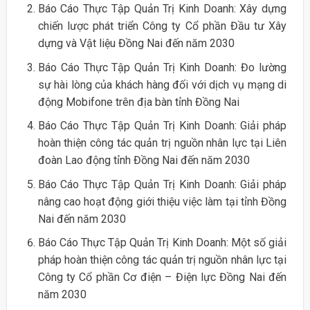
Báo Cáo Thực Tập Quản Trị Kinh Doanh: Xây dựng
chiến lược phát triển Công ty Cổ phần Đầu tư Xây
dựng và Vật liệu Đồng Nai đến năm 2030
Báo Cáo Thực Tập Quản Trị Kinh Doanh: Đo lường
sự hài lòng của khách hàng đối với dịch vụ mạng di
động Mobifone trên địa bàn tỉnh Đồng Nai
Báo Cáo Thực Tập Quản Trị Kinh Doanh: Giải pháp
hoàn thiện công tác quản trị nguồn nhân lực tại Liên
đoàn Lao động tỉnh Đồng Nai đến năm 2030
Báo Cáo Thực Tập Quản Trị Kinh Doanh: Giải pháp
nâng cao hoạt động giới thiệu việc làm tại tỉnh Đồng
Nai đến năm 2030
Báo Cáo Thực Tập Quản Trị Kinh Doanh: Một số giải
pháp hoàn thiện công tác quản trị nguồn nhân lực tại
Công ty Cổ phần Cơ điện – Điện lực Đồng Nai đến
năm 2030