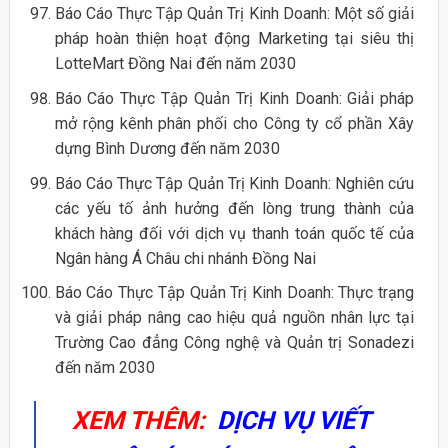
Báo Cáo Thực Tập Quản Trị Kinh Doanh: Một số giải
pháp hoàn thiện hoạt động Marketing tại siêu thị
LotteMart Đồng Nai đến năm 2030
Báo Cáo Thực Tập Quản Trị Kinh Doanh: Giải pháp
mở rộng kênh phân phối cho Công ty cổ phần Xây
dựng Bình Dương đến năm 2030
Báo Cáo Thực Tập Quản Trị Kinh Doanh: Nghiên cứu
các yếu tố ảnh hưởng đến lòng trung thành của
khách hàng đối với dịch vụ thanh toán quốc tế của
Ngân hàng Á Châu chi nhánh Đồng Nai
Báo Cáo Thực Tập Quản Trị Kinh Doanh: Thực trạng
và giải pháp nâng cao hiệu quả nguồn nhân lực tại
Trường Cao đẳng Công nghệ và Quản trị Sonadezi
đến năm 2030
XEM THÊM:
DỊCH VỤ VIẾT