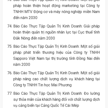
pháp hoàn thiện hoạt động marketing tại Công ty
TNHH MTV Động cơ và máy nông nghiệp miền Nam
đến năm 2030
Báo Cáo Thực Tập Quản Trị Kinh Doanh: Giải pháp
hoàn thiện quản trị nguồn nhân lực tại Cục thuế tỉnh
Đắk Nông đến năm 2030
Báo Cáo Thực Tập Quản Trị Kinh Doanh: Một số giải
pháp phát triển thương hiệu của Công ty TNHH
Sapporo Việt Nam tại thị trường tỉnh Đồng Nai đến
năm 2030
Báo Cáo Thực Tập Quản Trị Kinh Doanh: Một số giải
pháp nâng cao chất lượng dịch vụ khách hàng tại
Công ty TNHH Tin học Mai Phương
Báo Cáo Thực Tập Quản Trị Kinh Doanh: Đo lường
sự thỏa mãn của khách hàng đối với chất lượng dịch
vụ cảng biển tại Cảng Quốc Tế Cái Mép