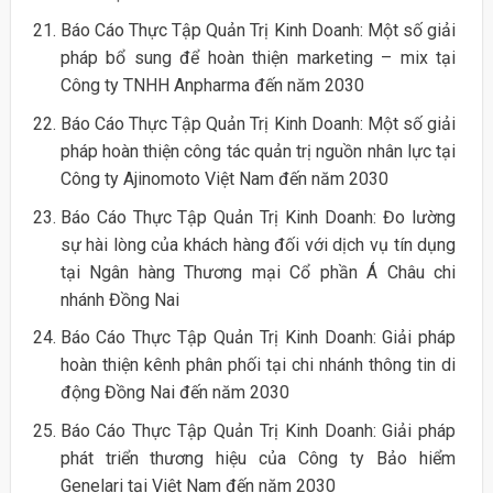
Báo Cáo Thực Tập Quản Trị Kinh Doanh: Một số giải
pháp bổ sung để hoàn thiện marketing – mix tại
Công ty TNHH Anpharma đến năm 2030
Báo Cáo Thực Tập Quản Trị Kinh Doanh: Một số giải
pháp hoàn thiện công tác quản trị nguồn nhân lực tại
Công ty Ajinomoto Việt Nam đến năm 2030
Báo Cáo Thực Tập Quản Trị Kinh Doanh: Đo lường
sự hài lòng của khách hàng đối với dịch vụ tín dụng
tại Ngân hàng Thương mại Cổ phần Á Châu chi
nhánh Đồng Nai
Báo Cáo Thực Tập Quản Trị Kinh Doanh: Giải pháp
hoàn thiện kênh phân phối tại chi nhánh thông tin di
động Đồng Nai đến năm 2030
Báo Cáo Thực Tập Quản Trị Kinh Doanh: Giải pháp
phát triển thương hiệu của Công ty Bảo hiểm
Genelari tại Việt Nam đến năm 2030