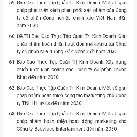
Báo Cáo Thực Tập Quản Trị Kinh Doanh: Một số giải
pháp phát triển kênh phân phối sản phẩm của Công
ty cổ phần Công nghiệp chính xác Việt Nam đến
năm 2030
Đề Tài Báo Cáo Thực Tập Quản Trị Kinh Doanh: Giải
pháp nhằm hoàn thiện hoạt độn marketing tại Công
ty cổ phần Mía đường Đắk Nông đến năm 2030
Báo Cáo Thực Tập Quản Trị Kinh Doanh: Xây dựng
chiến lược kinh doanh cho Công ty cố phần Thống
Nhất đến năm 2030
Báo Cáo Thực Tập Quản Trị Kinh Doanh: Một số giải
pháp nhằm hoàn thiện công tác marketing cho Công
ty TNHH Hava’s đến năm 2030
Báo Cáo Thực Tập Quản Trị Kinh Doanh: Một số giải
pháp nhằm hoàn thiện hoạt động marketing cho
Công ty Babyface Entertainment đến năm 2030