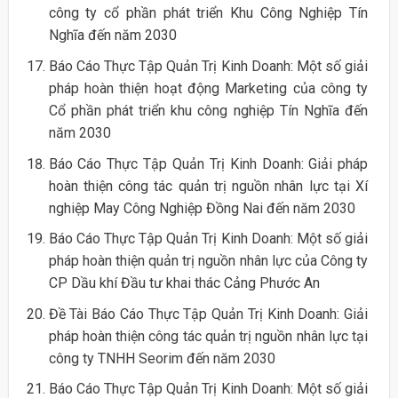
công ty cổ phần phát triển Khu Công Nghiệp Tín
Nghĩa đến năm 2030
Báo Cáo Thực Tập Quản Trị Kinh Doanh: Một số giải
pháp hoàn thiện hoạt động Marketing của công ty
Cổ phần phát triển khu công nghiệp Tín Nghĩa đến
năm 2030
Báo Cáo Thực Tập Quản Trị Kinh Doanh: Giải pháp
hoàn thiện công tác quản trị nguồn nhân lực tại Xí
nghiệp May Công Nghiệp Đồng Nai đến năm 2030
Báo Cáo Thực Tập Quản Trị Kinh Doanh: Một số giải
pháp hoàn thiện quản trị nguồn nhân lực của Công ty
CP Dầu khí Đầu tư khai thác Cảng Phước An
Đề Tài Báo Cáo Thực Tập Quản Trị Kinh Doanh: Giải
pháp hoàn thiện công tác quản trị nguồn nhân lực tại
công ty TNHH Seorim đến năm 2030
Báo Cáo Thực Tập Quản Trị Kinh Doanh: Một số giải