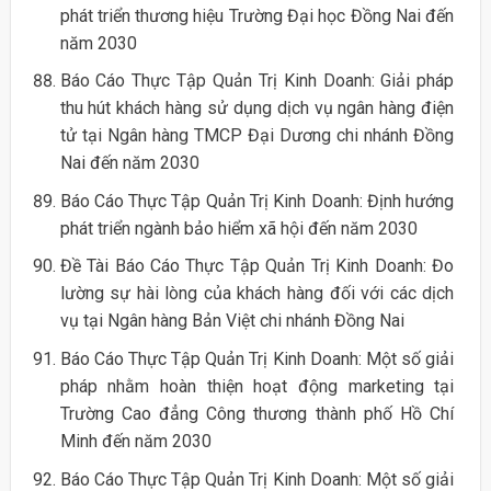
phát triển thương hiệu Trường Đại học Đồng Nai đến
năm 2030
Báo Cáo Thực Tập Quản Trị Kinh Doanh: Giải pháp
thu hút khách hàng sử dụng dịch vụ ngân hàng điện
tử tại Ngân hàng TMCP Đại Dương chi nhánh Đồng
Nai đến năm 2030
Báo Cáo Thực Tập Quản Trị Kinh Doanh: Định hướng
phát triển ngành bảo hiểm xã hội đến năm 2030
Đề Tài Báo Cáo Thực Tập Quản Trị Kinh Doanh: Đo
lường sự hài lòng của khách hàng đối với các dịch
vụ tại Ngân hàng Bản Việt chi nhánh Đồng Nai
Báo Cáo Thực Tập Quản Trị Kinh Doanh: Một số giải
pháp nhằm hoàn thiện hoạt động marketing tại
Trường Cao đẳng Công thương thành phố Hồ Chí
Minh đến năm 2030
Báo Cáo Thực Tập Quản Trị Kinh Doanh: Một số giải