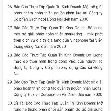
Báo Cáo Thực Tập Quản Trị Kinh Doanh: Một số giải
pháp nhằm hoàn thiện nguồn nhân lực tại Công ty
Cổ phần Gạch ngói Đồng Nai đến năm 2030
Báo Cáo Thực Tập Quản Trị Kinh Doanh: Bổ sung
một số giải pháp hoàn thiện marketing – mix phát
triển dịch vụ giá trị gia tăng của Vinaphone tại Viễn
thông Đồng Nai đến năm 2030
Báo Cáo Thực Tập Quản Trị Kinh Doanh: Đo lường
mức độ thỏa mãn trong công việc của người lao
động tại Công ty Cổ phần Xây dựng Cao su Đồng
Nai
Báo Cáo Thực Tập Quản Trị Kinh Doanh: Một số giải
pháp hoàn thiện công tác quản trị nguồn nhân lực tại
Công ty Hualon Corporation VietNam đến năm 2030
Đề Tài Báo Cáo Thực Tập Quản Trị Kinh Doanh: Mở
rộng hệ thống phân phối sản phẩm đồ gỗ gia dụng