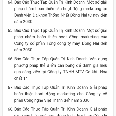
Báo Cáo Thực Tập Quản Trị Kinh Doanh: Một số giải
pháp nhằm hoàn thiện các hoạt động marketing tại
Bệnh viện Đa khoa Thống Nhất Đồng Nai từ nay đến
năm 2030
Báo Cáo Thực Tập Quản Trị Kinh Doanh: Một số giải
pháp nhằm hoàn thiện hoạt động marketing của
Công ty cổ phần Tổng công ty may Đồng Nai đến
năm 2030
Báo Cáo Thực Tập Quản Trị Kinh Doanh: Vận dụng
phương pháp thẻ điểm cân bằng để đánh giá hiệu
quả công việc tại Công ty TNHH MTV Cơ khí- Hóa
chất 14
Báo Cáo Thực Tập Quản Trị Kinh Doanh: Giải pháp
hoàn thiện hoạt động marketing cho Công ty cổ
phần Công nghệ Việt Thành đến năm 2030
Báo Cáo Thực Tập Quản Trị Kinh Doanh: Giải pháp
nâng cao hiệu quả hoạt động kinh doanh tại Công ty