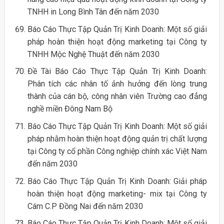
TNHH in Long Bình Tân đến năm 2030
Báo Cáo Thực Tập Quản Trị Kinh Doanh: Một số giải
pháp hoàn thiện hoạt động marketing tại Công ty
TNHH Mộc Nghệ Thuật đến năm 2030
Đề Tài Báo Cáo Thực Tập Quản Trị Kinh Doanh:
Phân tích các nhân tố ảnh hưởng đến lòng trung
thành của cán bộ, công nhân viên Trường cao đẳng
nghề miền Đông Nam Bộ
Báo Cáo Thực Tập Quản Trị Kinh Doanh: Một số giải
pháp nhằm hoàn thiện hoạt động quản trị chất lượng
tại Công ty cổ phần Công nghiệp chính xác Việt Nam
đến năm 2030
Báo Cáo Thực Tập Quản Trị Kinh Doanh: Giải pháp
hoàn thiện hoạt động marketing- mix tại Công ty
Cám C.P Đồng Nai đến năm 2030
Báo Cáo Thực Tập Quản Trị Kinh Doanh: Một số giải