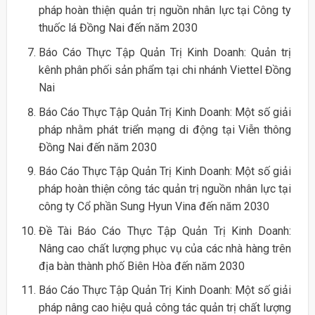
pháp hoàn thiện quản trị nguồn nhân lực tại Công ty
thuốc lá Đồng Nai đến năm 2030
Báo Cáo Thực Tập Quản Trị Kinh Doanh: Quản trị
kênh phân phối sản phẩm tại chi nhánh Viettel Đồng
Nai
Báo Cáo Thực Tập Quản Trị Kinh Doanh: Một số giải
pháp nhằm phát triển mạng di động tại Viễn thông
Đồng Nai đến năm 2030
Báo Cáo Thực Tập Quản Trị Kinh Doanh: Một số giải
pháp hoàn thiện công tác quản trị nguồn nhân lực tại
công ty Cổ phần Sung Hyun Vina đến năm 2030
Đề Tài Báo Cáo Thực Tập Quản Trị Kinh Doanh:
Nâng cao chất lượng phục vụ của các nhà hàng trên
địa bàn thành phố Biên Hòa đến năm 2030
Báo Cáo Thực Tập Quản Trị Kinh Doanh: Một số giải
pháp nâng cao hiệu quả công tác quản trị chất lượng