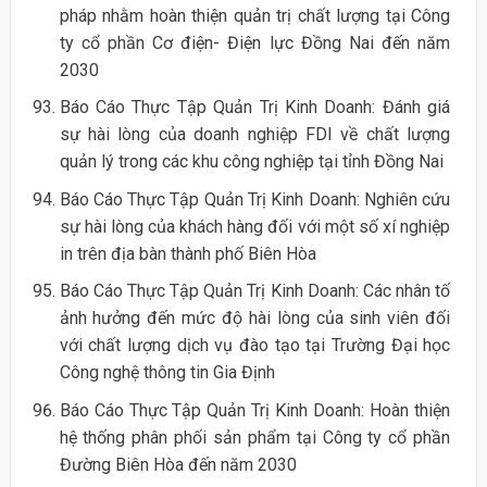
pháp nhằm hoàn thiện quản trị chất lượng tại Công
ty cổ phần Cơ điện- Điện lực Đồng Nai đến năm
2030
Báo Cáo Thực Tập Quản Trị Kinh Doanh: Đánh giá
sự hài lòng của doanh nghiệp FDI về chất lượng
quản lý trong các khu công nghiệp tại tỉnh Đồng Nai
Báo Cáo Thực Tập Quản Trị Kinh Doanh: Nghiên cứu
sự hài lòng của khách hàng đối với một số xí nghiệp
in trên địa bàn thành phố Biên Hòa
Báo Cáo Thực Tập Quản Trị Kinh Doanh: Các nhân tố
ảnh hưởng đến mức độ hài lòng của sinh viên đối
với chất lượng dịch vụ đào tạo tại Trường Đại học
Công nghệ thông tin Gia Định
Báo Cáo Thực Tập Quản Trị Kinh Doanh: Hoàn thiện
hệ thống phân phối sản phẩm tại Công ty cổ phần
Đường Biên Hòa đến năm 2030