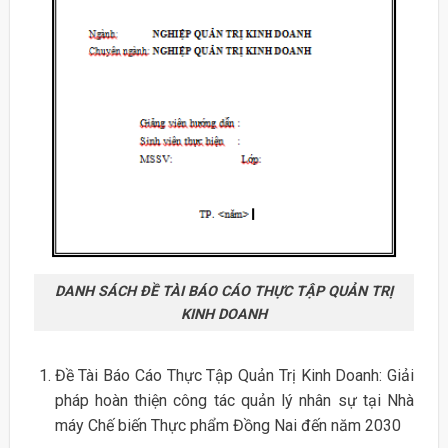
DANH SÁCH ĐỀ TÀI BÁO CÁO THỰC TẬP QUẢN TRỊ
KINH DOANH
Đề Tài Báo Cáo Thực Tập Quản Trị Kinh Doanh: Giải
pháp hoàn thiện công tác quản lý nhân sự tại Nhà
máy Chế biến Thực phẩm Đồng Nai đến năm 2030