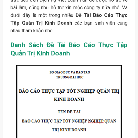
bài làm, cũng như hỗ trợ xin mộc công ty nữa nhé. Và
dưới đây là một trong nhiều
Đề Tài Báo Cáo Thực
Tập Quản Trị Kinh Doanh
các bạn sinh viên cùng
nhau tham khảo nhé.
Danh Sách Đề Tài Báo Cáo Thực Tập
Quản Trị Kinh Doanh