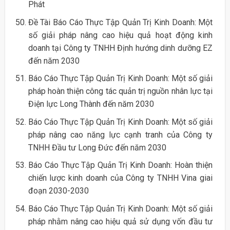
Phát
Đề Tài Báo Cáo Thực Tập Quản Trị Kinh Doanh: Một
số giải pháp nâng cao hiệu quả hoạt động kinh
doanh tại Công ty TNHH Định hướng dinh dưỡng EZ
đến năm 2030
Báo Cáo Thực Tập Quản Trị Kinh Doanh: Một số giải
pháp hoàn thiện công tác quản trị nguồn nhân lực tại
Điện lực Long Thành đến năm 2030
Báo Cáo Thực Tập Quản Trị Kinh Doanh: Một số giải
pháp nâng cao năng lực cạnh tranh của Công ty
TNHH Đầu tư Long Đức đến năm 2030
Báo Cáo Thực Tập Quản Trị Kinh Doanh: Hoàn thiện
chiến lược kinh doanh của Công ty TNHH Vina giai
đoạn 2030-2030
Báo Cáo Thực Tập Quản Trị Kinh Doanh: Một số giải
pháp nhằm nâng cao hiệu quả sử dụng vốn đầu tư