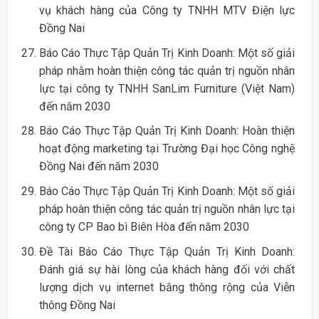
vụ khách hàng của Công ty TNHH MTV Điện lực
Đồng Nai
Báo Cáo Thực Tập Quản Trị Kinh Doanh: Một số giải
pháp nhằm hoàn thiện công tác quản trị nguồn nhân
lực tại công ty TNHH SanLim Furniture (Việt Nam)
đến năm 2030
Báo Cáo Thực Tập Quản Trị Kinh Doanh: Hoàn thiện
hoạt động marketing tại Trường Đại học Công nghệ
Đồng Nai đến năm 2030
Báo Cáo Thực Tập Quản Trị Kinh Doanh: Một số giải
pháp hoàn thiện công tác quản trị nguồn nhân lực tại
công ty CP Bao bì Biên Hòa đến năm 2030
Đề Tài Báo Cáo Thực Tập Quản Trị Kinh Doanh:
Đánh giá sự hài lòng của khách hàng đối với chất
lượng dịch vụ internet băng thông rộng của Viễn
thông Đồng Nai