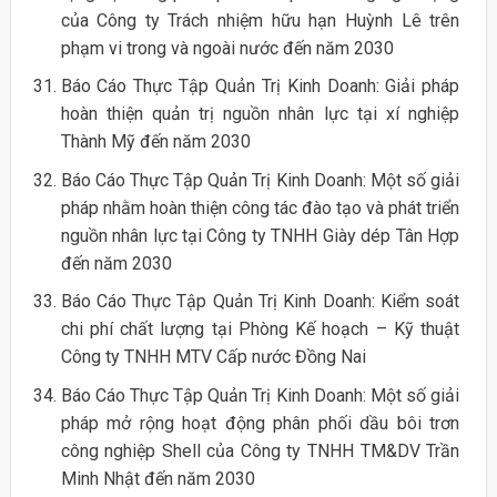
của Công ty Trách nhiệm hữu hạn Huỳnh Lê trên
phạm vi trong và ngoài nước đến năm 2030
Báo Cáo Thực Tập Quản Trị Kinh Doanh: Giải pháp
hoàn thiện quản trị nguồn nhân lực tại xí nghiệp
Thành Mỹ đến năm 2030
Báo Cáo Thực Tập Quản Trị Kinh Doanh: Một số giải
pháp nhằm hoàn thiện công tác đào tạo và phát triển
nguồn nhân lực tại Công ty TNHH Giày dép Tân Hợp
đến năm 2030
Báo Cáo Thực Tập Quản Trị Kinh Doanh: Kiểm soát
chi phí chất lượng tại Phòng Kế hoạch – Kỹ thuật
Công ty TNHH MTV Cấp nước Đồng Nai
Báo Cáo Thực Tập Quản Trị Kinh Doanh: Một số giải
pháp mở rộng hoạt động phân phối dầu bôi trơn
công nghiệp Shell của Công ty TNHH TM&DV Trần
Minh Nhật đến năm 2030