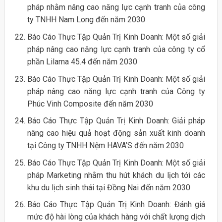
pháp nhằm nâng cao năng lực cạnh tranh của công
ty TNHH Nam Long đến năm 2030
Báo Cáo Thực Tập Quản Trị Kinh Doanh: Một số giải
pháp nâng cao năng lực cạnh tranh của công ty cổ
phần Lilama 45.4 đến năm 2030
Báo Cáo Thực Tập Quản Trị Kinh Doanh: Một số giải
pháp nâng cao năng lực cạnh tranh của Công ty
Phúc Vinh Composite đến năm 2030
Báo Cáo Thực Tập Quản Trị Kinh Doanh: Giải pháp
nâng cao hiệu quả hoạt động sản xuất kinh doanh
tại Công ty TNHH Nệm HAVA’S đến năm 2030
Báo Cáo Thực Tập Quản Trị Kinh Doanh: Một số giải
pháp Marketing nhằm thu hút khách du lịch tới các
khu du lịch sinh thái tại Đồng Nai đến năm 2030
Báo Cáo Thực Tập Quản Trị Kinh Doanh: Đánh giá
mức độ hài lòng của khách hàng với chất lượng dịch