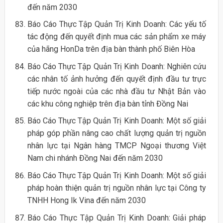
đến năm 2030
Báo Cáo Thực Tập Quản Trị Kinh Doanh: Các yếu tố
tác động đến quyết định mua các sản phẩm xe máy
của hãng HonDa trên địa bàn thành phố Biên Hòa
Báo Cáo Thực Tập Quản Trị Kinh Doanh: Nghiên cứu
các nhân tố ảnh hưởng đến quyết định đầu tư trực
tiếp nước ngoài của các nhà đầu tư Nhật Bản vào
các khu công nghiệp trên địa bàn tỉnh Đồng Nai
Báo Cáo Thực Tập Quản Trị Kinh Doanh: Một số giải
pháp góp phần nâng cao chất lượng quản trị nguồn
nhân lực tại Ngân hàng TMCP Ngoại thương Việt
Nam chi nhánh Đồng Nai đến năm 2030
Báo Cáo Thực Tập Quản Trị Kinh Doanh: Một số giải
pháp hoàn thiện quản trị nguồn nhân lực tại Công ty
TNHH Hong Ik Vina đến năm 2030
Báo Cáo Thực Tập Quản Trị Kinh Doanh: Giải pháp