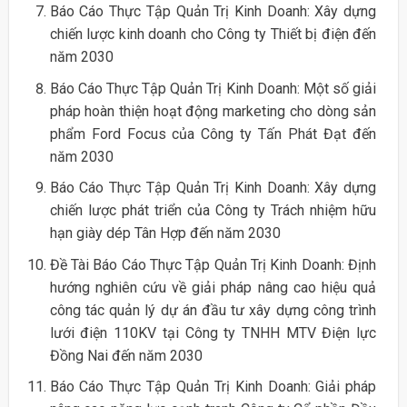
Báo Cáo Thực Tập Quản Trị Kinh Doanh: Xây dựng
chiến lược kinh doanh cho Công ty Thiết bị điện đến
năm 2030
Báo Cáo Thực Tập Quản Trị Kinh Doanh: Một số giải
pháp hoàn thiện hoạt động marketing cho dòng sản
phẩm Ford Focus của Công ty Tấn Phát Đạt đến
năm 2030
Báo Cáo Thực Tập Quản Trị Kinh Doanh: Xây dựng
chiến lược phát triển của Công ty Trách nhiệm hữu
hạn giày dép Tân Hợp đến năm 2030
Đề Tài Báo Cáo Thực Tập Quản Trị Kinh Doanh: Định
hướng nghiên cứu về giải pháp nâng cao hiệu quả
công tác quản lý dự án đầu tư xây dựng công trình
lưới điện 110KV tại Công ty TNHH MTV Điện lực
Đồng Nai đến năm 2030
Báo Cáo Thực Tập Quản Trị Kinh Doanh: Giải pháp