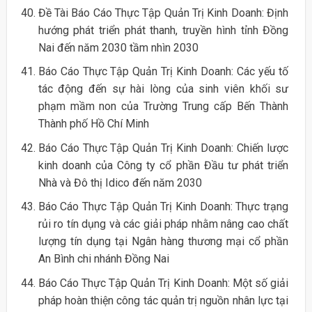
Đề Tài Báo Cáo Thực Tập Quản Trị Kinh Doanh: Định
hướng phát triển phát thanh, truyền hình tỉnh Đồng
Nai đến năm 2030 tầm nhìn 2030
Báo Cáo Thực Tập Quản Trị Kinh Doanh: Các yếu tố
tác động đến sự hài lòng của sinh viên khối sư
phạm mầm non của Trường Trung cấp Bến Thành
Thành phố Hồ Chí Minh
Báo Cáo Thực Tập Quản Trị Kinh Doanh: Chiến lược
kinh doanh của Công ty cổ phần Đầu tư phát triển
Nhà và Đô thị Idico đến năm 2030
Báo Cáo Thực Tập Quản Trị Kinh Doanh: Thực trạng
rủi ro tín dụng và các giải pháp nhằm nâng cao chất
lượng tín dụng tại Ngân hàng thương mại cổ phần
An Bình chi nhánh Đồng Nai
Báo Cáo Thực Tập Quản Trị Kinh Doanh: Một số giải
pháp hoàn thiện công tác quản trị nguồn nhân lực tại