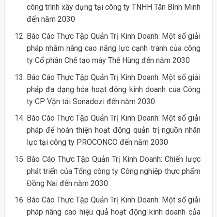
công trình xây dựng tại công ty TNHH Tân Bình Minh
đến năm 2030
Báo Cáo Thực Tập Quản Trị Kinh Doanh: Một số giải
pháp nhằm nâng cao năng lực cạnh tranh của công
ty Cổ phần Chế tạo máy Thế Hùng đến năm 2030
Báo Cáo Thực Tập Quản Trị Kinh Doanh: Một số giải
pháp đa dạng hóa hoạt động kinh doanh của Công
ty CP Vận tải Sonadezi đến năm 2030
Báo Cáo Thực Tập Quản Trị Kinh Doanh: Một số giải
pháp để hoàn thiện hoạt động quản trị nguồn nhân
lực tại công ty PROCONCO đến năm 2030
Báo Cáo Thực Tập Quản Trị Kinh Doanh: Chiến lược
phát triển của Tổng công ty Công nghiệp thực phẩm
Đồng Nai đến năm 2030
Báo Cáo Thực Tập Quản Trị Kinh Doanh: Một số giải
pháp nâng cao hiệu quả hoạt động kinh doanh của