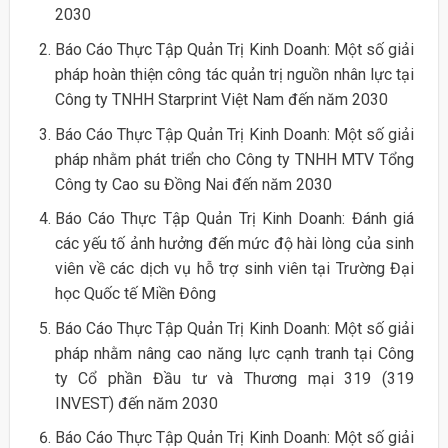
2030
Báo Cáo Thực Tập Quản Trị Kinh Doanh: Một số giải
pháp hoàn thiện công tác quản trị nguồn nhân lực tại
Công ty TNHH Starprint Việt Nam đến năm 2030
Báo Cáo Thực Tập Quản Trị Kinh Doanh: Một số giải
pháp nhằm phát triển cho Công ty TNHH MTV Tổng
Công ty Cao su Đồng Nai đến năm 2030
Báo Cáo Thực Tập Quản Trị Kinh Doanh: Đánh giá
các yếu tố ảnh hưởng đến mức độ hài lòng của sinh
viên về các dịch vụ hỗ trợ sinh viên tại Trường Đại
học Quốc tế Miền Đông
Báo Cáo Thực Tập Quản Trị Kinh Doanh: Một số giải
pháp nhằm nâng cao năng lực cạnh tranh tại Công
ty Cổ phần Đầu tư và Thương mại 319 (319
INVEST) đến năm 2030
Báo Cáo Thực Tập Quản Trị Kinh Doanh: Một số giải