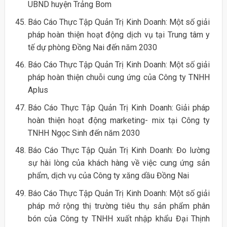
UBND huyện Trảng Bom
Báo Cáo Thực Tập Quản Trị Kinh Doanh: Một số giải
pháp hoàn thiện hoạt động dịch vụ tại Trung tâm y
tế dự phòng Đồng Nai đến năm 2030
Báo Cáo Thực Tập Quản Trị Kinh Doanh: Một số giải
pháp hoàn thiện chuỗi cung ứng của Công ty TNHH
Aplus
Báo Cáo Thực Tập Quản Trị Kinh Doanh: Giải pháp
hoàn thiện hoạt động marketing- mix tại Công ty
TNHH Ngọc Sinh đến năm 2030
Báo Cáo Thực Tập Quản Trị Kinh Doanh: Đo lường
sự hài lòng của khách hàng về việc cung ứng sản
phẩm, dịch vụ của Công ty xăng dầu Đồng Nai
Báo Cáo Thực Tập Quản Trị Kinh Doanh: Một số giải
pháp mở rộng thị trường tiêu thụ sản phẩm phân
bón của Công ty TNHH xuất nhập khẩu Đại Thịnh