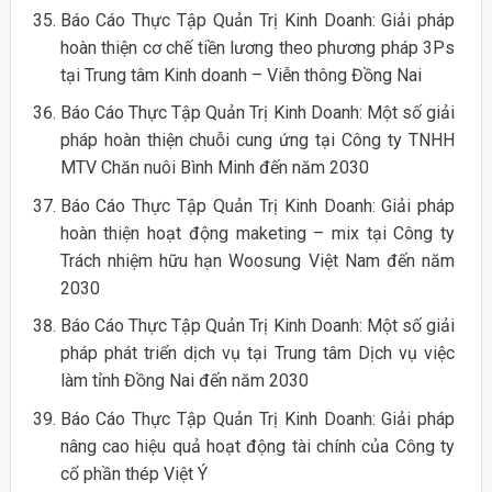
Báo Cáo Thực Tập Quản Trị Kinh Doanh: Giải pháp
hoàn thiện cơ chế tiền lương theo phương pháp 3Ps
tại Trung tâm Kinh doanh – Viễn thông Đồng Nai
Báo Cáo Thực Tập Quản Trị Kinh Doanh: Một số giải
pháp hoàn thiện chuỗi cung ứng tại Công ty TNHH
MTV Chăn nuôi Bình Minh đến năm 2030
Báo Cáo Thực Tập Quản Trị Kinh Doanh: Giải pháp
hoàn thiện hoạt động maketing – mix tại Công ty
Trách nhiệm hữu hạn Woosung Việt Nam đến năm
2030
Báo Cáo Thực Tập Quản Trị Kinh Doanh: Một số giải
pháp phát triển dịch vụ tại Trung tâm Dịch vụ việc
làm tỉnh Đồng Nai đến năm 2030
Báo Cáo Thực Tập Quản Trị Kinh Doanh: Giải pháp
nâng cao hiệu quả hoạt động tài chính của Công ty
cổ phần thép Việt Ý