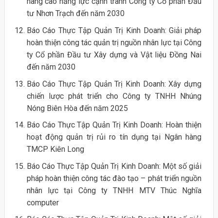
nâng cao năng lực cạnh tranh Công ty Cổ phần Đầu
tư Nhơn Trạch đến năm 2030
Báo Cáo Thực Tập Quản Trị Kinh Doanh: Giải pháp
hoàn thiện công tác quản trị nguồn nhân lực tại Công
ty Cổ phần Đầu tư Xây dựng và Vật liệu Đồng Nai
đến năm 2030
Báo Cáo Thực Tập Quản Trị Kinh Doanh: Xây dựng
chiến lược phát triển cho Công ty TNHH Nhúng
Nóng Biên Hòa đến năm 2025
Báo Cáo Thực Tập Quản Trị Kinh Doanh: Hoàn thiện
hoạt động quản trị rủi ro tín dụng tại Ngân hàng
TMCP Kiên Long
Báo Cáo Thực Tập Quản Trị Kinh Doanh: Một số giải
pháp hoàn thiện công tác đào tạo – phát triển nguồn
nhân lực tại Công ty TNHH MTV Thúc Nghĩa
computer