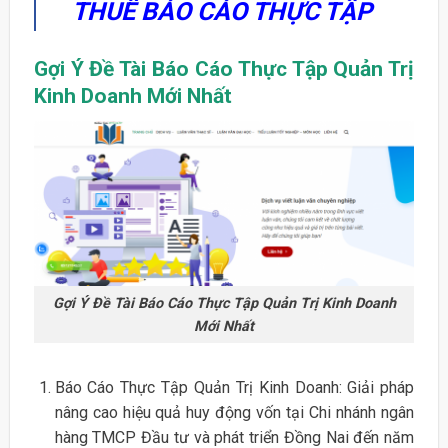
THUÊ BÁO CÁO THỰC TẬP
Gợi Ý Đề Tài Báo Cáo Thực Tập Quản Trị
Kinh Doanh Mới Nhất
Gợi Ý Đề Tài Báo Cáo Thực Tập Quản Trị Kinh Doanh
Mới Nhất
Báo Cáo Thực Tập Quản Trị Kinh Doanh: Giải pháp
nâng cao hiệu quả huy động vốn tại Chi nhánh ngân
hàng TMCP Đầu tư và phát triển Đồng Nai đến năm