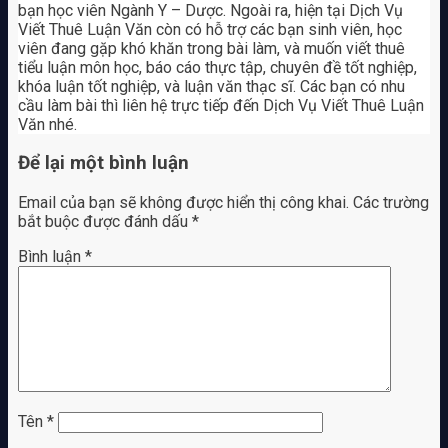
bạn học viên Ngành Y – Dược. Ngoài ra, hiện tại Dịch Vụ
Viết Thuê Luận Văn còn có hỗ trợ các bạn sinh viên, học
viên đang gặp khó khăn trong bài làm, và muốn viết thuê
tiểu luận môn học, báo cáo thực tập, chuyên đề tốt nghiệp,
khóa luận tốt nghiệp, và luận văn thạc sĩ. Các bạn có nhu
cầu làm bài thì liên hệ trực tiếp đến Dịch Vụ Viết Thuê Luận
Văn nhé.
Để lại một bình luận
Email của bạn sẽ không được hiển thị công khai.
Các trường
bắt buộc được đánh dấu
*
Bình luận
*
Tên
*