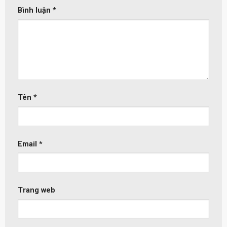
Bình luận
*
Tên
*
Email
*
Trang web