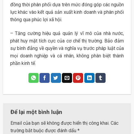
đồng thời phân phối dựa trên mức đóng góp các nguồn
lực khác vào kết quả sản xuất kinh doanh và phân phối
thông qua phúc lợi xã hội.
– Tăng cường hiệu quả quản lý vĩ mô của nhà nước,
phát huy mặt tích cực của cơ chế thị trường. Bảo đảm
sự bình đẳng về quyền và nghĩa vụ trước pháp luật của
mọi doanh nghiệp và cá nhân, không phân biệt thành
phần kinh tế.
Để lại một bình luận
Email của bạn sẽ không được hiển thị công khai.
Các
trường bắt buộc được đánh dấu
*