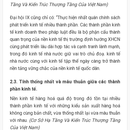
Tầng Và Kiến Trúc Thượng Tầng Của Việt Nam)
Đại hội IX cũng chỉ có: “Thực hiện nhất quán chính sách
phát triển kinh tế nhiều thành phần. Các thành phần kinh
tế kinh doanh theo pháp luật đều là bộ phận cấu thành
quan trọng của nền kinh tế thị trường định hướng XHCN
cùng phát triển lâu dài hợp tác và cạnh tranh lành mạnh,
trong đó kinh tế nhà nước giữ vai trò chủ đoạ. kinh tế
nhà nước cùng với kinh tế tập thể ngày càng trở thành
nền tảng vững chắc của nền kinh tế quốc dân.
2.3. Tính thống nhất và mâu thuẫn giữa các thành
phần kinh tế.
Nền kinh tế hàng hoá quá độ trong đó tồn tại nhiều
thành phần kinh tế với những kiểu sản xuất hàng hoá
không cùng bản chất, vừa thống nhất lại vừa mâu thuẫn
với nhau.
(Cơ Sở Hạ Tầng Và Kiến Trúc Thượng Tầng
Của Việt Nam)