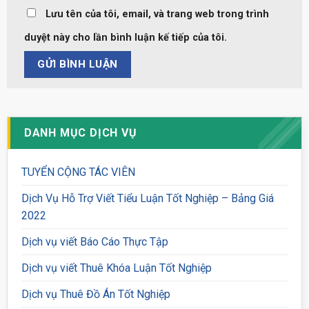
Lưu tên của tôi, email, và trang web trong trình
duyệt này cho lần bình luận kế tiếp của tôi.
DANH MỤC DỊCH VỤ
TUYỂN CỘNG TÁC VIÊN
Dịch Vụ Hỗ Trợ Viết Tiểu Luận Tốt Nghiệp – Bảng Giá
2022
Dịch vụ viết Báo Cáo Thực Tập
Dịch vụ viết Thuê Khóa Luận Tốt Nghiệp
Dịch vụ Thuê Đồ Án Tốt Nghiệp