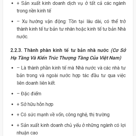
+ Sản xuất kinh doanh dịch vụ ở tất cả các ngành
trong nền kinh tế
– Xu hướng vận động: Tồn tại lâu dài, có thể trở
thành kinh tế tư bản tư nhân hoặc kinh tế tư bản Nhà
nước.
2.2.3. Thành phàn kinh tế tư bản nhà nước
(Cơ Sở
Hạ Tầng Và Kiến Trúc Thượng Tầng Của Việt Nam)
– Là thành phần kinh tế mà Nhà nước và các nhà tư
bản trong và ngoài nước hợp tác đầu tư qua việc
liên doanh liên kết.
– Đặc điểm
+ Sở hữu hỗn hợp
+ Có sức mạnh về vốn, công nghệ, thị trường
+ Sản xuất kinh doanh chủ yếu ở những ngành có lợi
nhuận cao